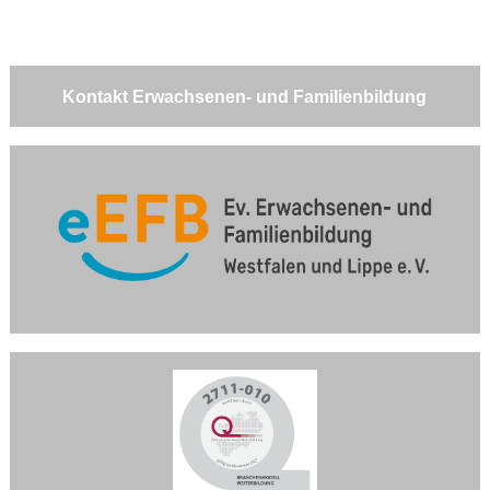
Kontakt Erwachsenen- und Familienbildung