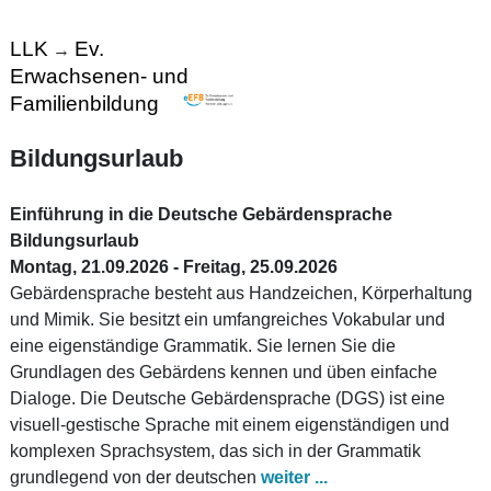
LLK
Ev.
→
Erwachsenen- und
Familienbildung
Bildungsurlaub
Einführung in die Deutsche Gebärdensprache
Bildungsurlaub
Montag, 21.09.2026 - Freitag, 25.09.2026
Gebärdensprache besteht aus Handzeichen, Körperhaltung
und Mimik. Sie besitzt ein umfangreiches Vokabular und
eine eigenständige Grammatik. Sie lernen Sie die
Grundlagen des Gebärdens kennen und üben einfache
Dialoge. Die Deutsche Gebärdensprache (DGS) ist eine
visuell-gestische Sprache mit einem eigenständigen und
komplexen Sprachsystem, das sich in der Grammatik
grundlegend von der deutschen
weiter ...