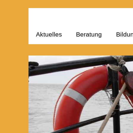
Aktuelles
Beratung
Bildu