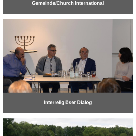
Gemeinde/Church International
Interreligiöser Dialog