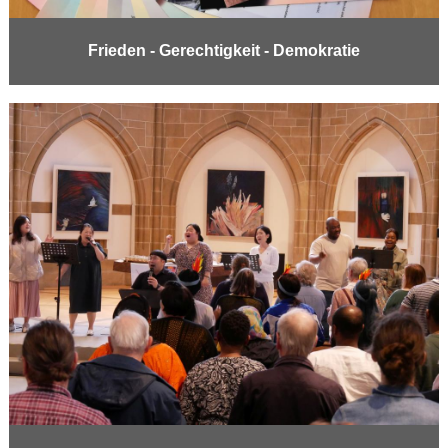
Frieden - Gerechtigkeit - Demokratie