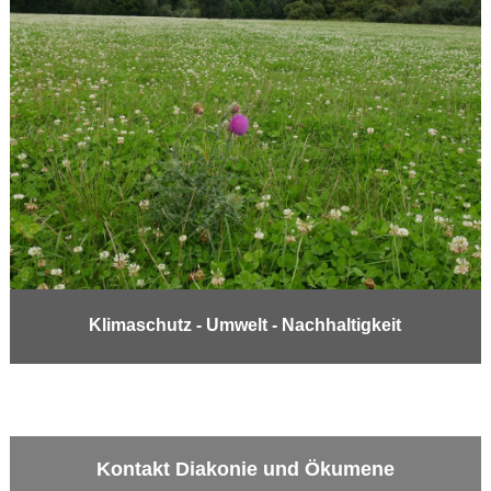
Klimaschutz - Umwelt - Nachhaltigkeit
Kontakt Diakonie und Ökumene