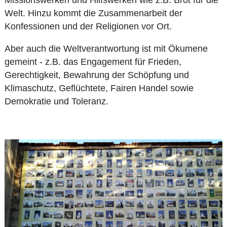
Missionswerken und Hilfswerken wie z.B. Brot für die
Welt. Hinzu kommt die Zusammenarbeit der
Konfessionen und der Religionen vor Ort.
Aber auch die Weltverantwortung ist mit Ökumene
gemeint - z.B. das Engagement für Frieden,
Gerechtigkeit, Bewahrung der Schöpfung und
Klimaschutz, Geflüchtete, Fairen Handel sowie
Demokratie und Toleranz.