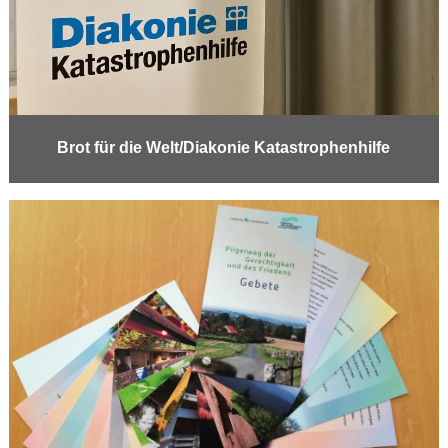
Brot für die Welt/Diakonie Katastrophenhilfe