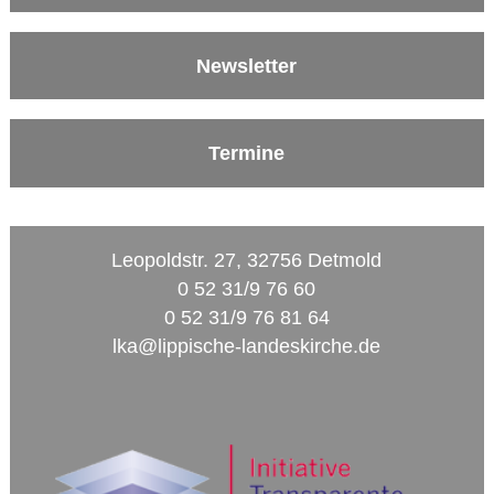
Newsletter
Termine
Leopoldstr. 27, 32756 Detmold
0 52 31/9 76 60
0 52 31/9 76 81 64
lka@lippische-landeskirche.de