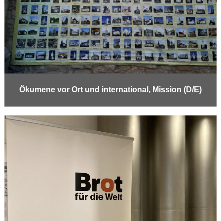
Ökumene vor Ort und international, Mission (D/E)