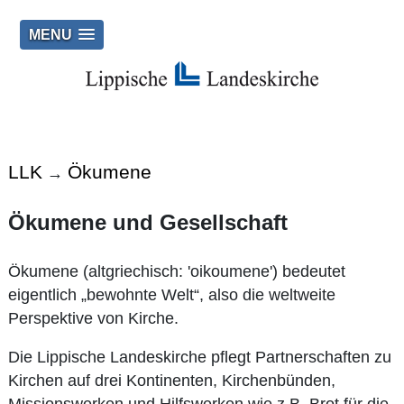
MENU
LLK
Ökumene
→
Ökumene und Gesellschaft
Ökumene (altgriechisch: 'oikoumene') bedeutet
eigentlich „bewohnte Welt“, also die weltweite
Perspektive von Kirche.
Die Lippische Landeskirche pflegt Partnerschaften zu
Kirchen auf drei Kontinenten, Kirchenbünden,