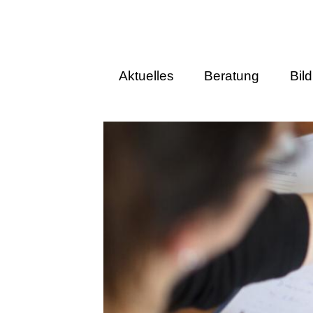
Aktuelles
Beratung
Bil