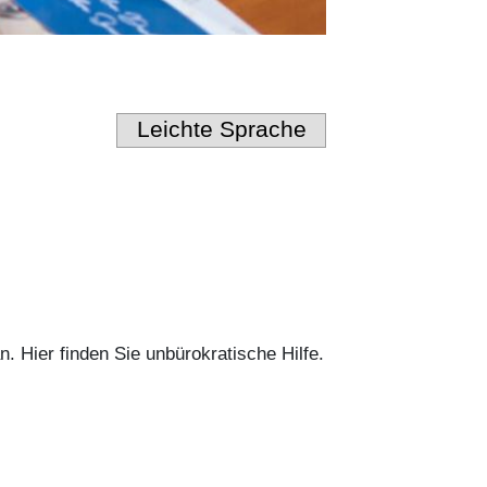
Leichte Sprache
. Hier finden Sie unbürokratische Hilfe.