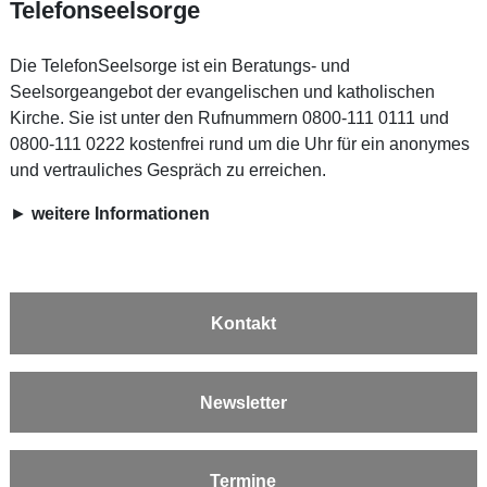
Telefonseelsorge
Die TelefonSeelsorge ist ein Beratungs- und
Seelsorgeangebot der evangelischen und katholischen
Kirche. Sie ist unter den Rufnummern 0800-111 0111 und
0800-111 0222 kostenfrei rund um die Uhr für ein anonymes
und vertrauliches Gespräch zu erreichen.
►
weitere Informationen
Kontakt
Newsletter
Termine