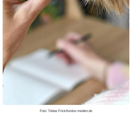
Foto: Tobias Frick/fundus-medien.de