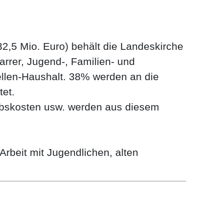
2,5 Mio. Euro) behält die Landeskirche
arrer, Jugend-, Familien- und
ellen-Haushalt. 38% werden an die
tet.
ebskosten usw. werden aus diesem
Arbeit mit Jugendlichen, alten