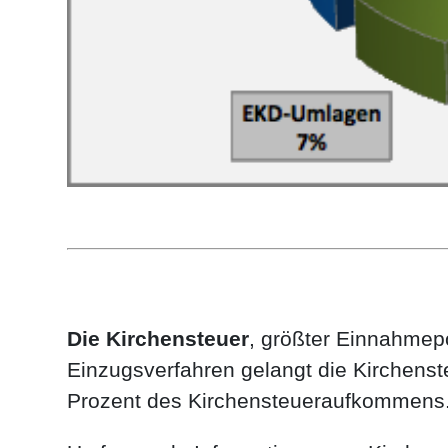
Die Kirchensteuer
, größter Einnahmep
Einzugsverfahren gelangt die Kirchenste
Prozent des Kirchensteueraufkommens. 