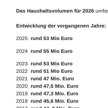
Das Haushaltsvolumen für 2026
umfa
Entwicklung der vergangenen Jahre:
2025
rund 53 Mio Euro
2024
rund 55 Mio Euro
2023
rund 53 Mio Euro
2022
rund 51 Mio Euro
2021
rund 47 Mio. Euro
2020
rund 47,5 Mio. Euro
2019
rund 47,3 Mio. Euro
2018
rund 45,6 Mio. Euro