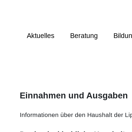
Aktuelles
Beratung
Bildu
Einnahmen und Ausgaben
Informationen über den Haushalt der 