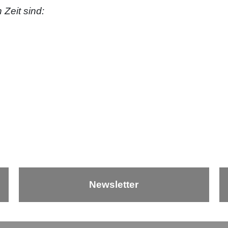
Zeit sind:
Newsletter