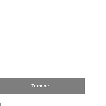
Termine