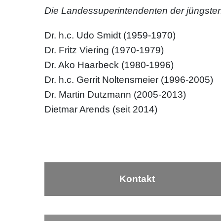
Die Landessuperintendenten der jüngsten 
Dr. h.c. Udo Smidt (1959-1970)
Dr. Fritz Viering (1970-1979)
Dr. Ako Haarbeck (1980-1996)
Dr. h.c. Gerrit Noltensmeier (1996-2005)
Dr. Martin Dutzmann (2005-2013)
Dietmar Arends (seit 2014)
Kontakt