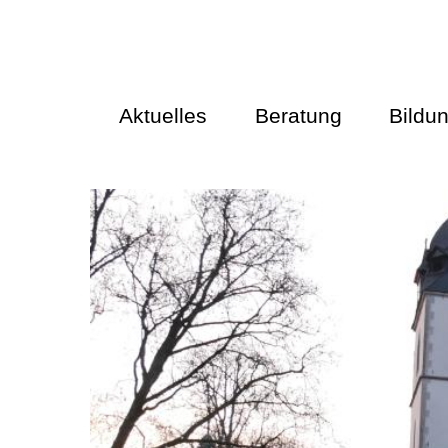
Aktuelles
Beratung
Bildu