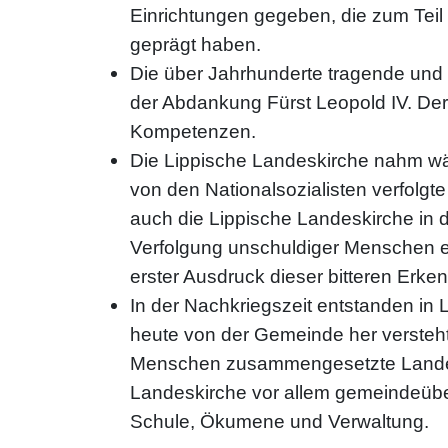
Einrichtungen gegeben, die zum Teil
geprägt haben.
Die über Jahrhunderte tragende und
der Abdankung Fürst Leopold IV. De
Kompetenzen.
Die Lippische Landeskirche nahm wä
von den Nationalsozialisten verfolgt
auch die Lippische Landeskirche in 
Verfolgung unschuldiger Menschen ei
erster Ausdruck dieser bitteren Erken
In der Nachkriegszeit entstanden in
heute von der Gemeinde her versteht
Menschen zusammengesetzte Landesk
Landeskirche vor allem gemeindeübe
Schule, Ökumene und Verwaltung.