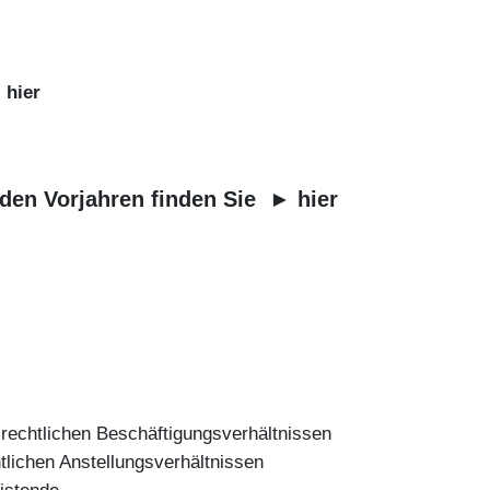
►
hier
 den Vorjahren finden Sie ►
hier
h-rechtlichen Beschäftigungsverhältnissen
htlichen Anstellungsverhältnissen