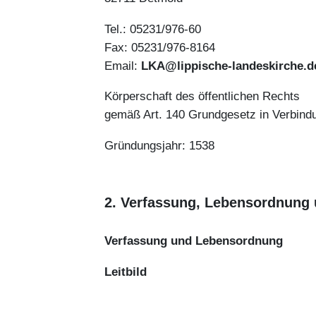
Tel.: 05231/976-60
Fax: 05231/976-8164
Email:
LKA@lippische-landeskirche.d
Körperschaft des öffentlichen Rechts
gemäß Art. 140 Grundgesetz in Verbind
Gründungsjahr: 1538
2. Verfassung, Lebensordnung u
Verfassung und Lebensordnung
Leitbild