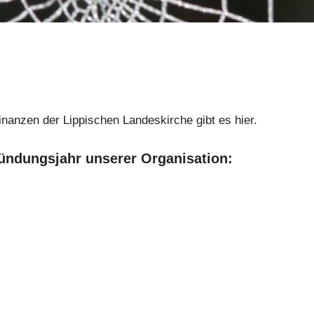
nanzen der Lippischen Landeskirche gibt es hier.
ründungsjahr unserer Organisation: