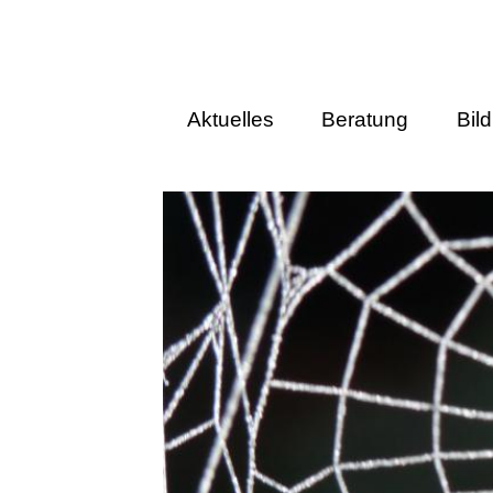
Aktuelles
Beratung
Bil