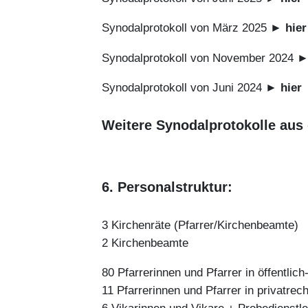
Synodalprotokoll von März 2025 ►
hier
Synodalprotokoll von November 2024 
Synodalprotokoll von Juni 2024 ►
hier
Weitere Synodalprotokolle aus
6. Personalstruktur:
3 Kirchenräte (Pfarrer/Kirchenbeamte)
2 Kirchenbeamte
80 Pfarrerinnen und Pfarrer in öffentlic
11 Pfarrerinnen und Pfarrer in privatrec