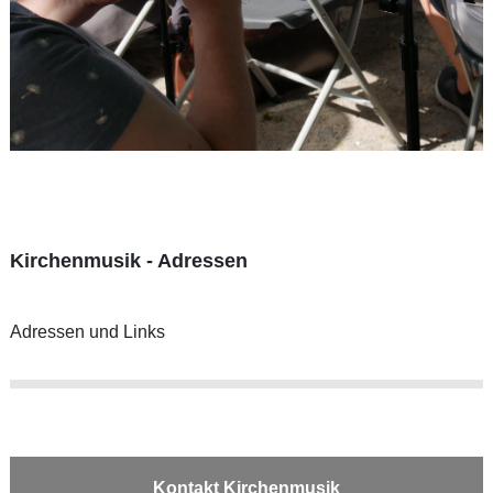
Kirchenmusik - Adressen
Adressen und Links
Kontakt Kirchenmusik