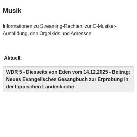
Musik
Informationen zu Streaming-Rechten, zur C-Musiker-
Ausbildung, den Orgelkids und Adressen
Aktuell:
WDR 5 - Diesseits von Eden vom 14.12.2025 - Beitrag:
Neues Evangelisches Gesangbuch zur Erprobung in
der Lippischen Landeskirche