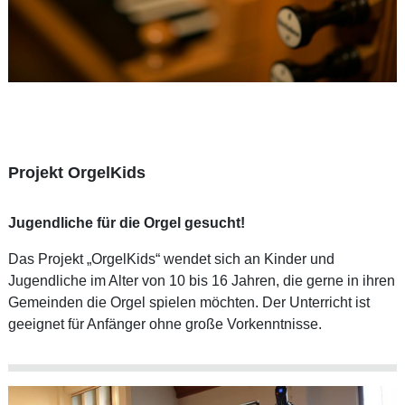
Projekt OrgelKids
Jugendliche für die Orgel gesucht!
Das Projekt „OrgelKids“ wendet sich an Kinder und
Jugendliche im Alter von 10 bis 16 Jahren, die gerne in ihren
Gemeinden die Orgel spielen möchten. Der Unterricht ist
geeignet für Anfänger ohne große Vorkenntnisse.