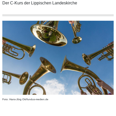
Der C-Kurs der Lippischen Landeskirche
Foto: Hans-Jörg Ott/fundus-medien.de