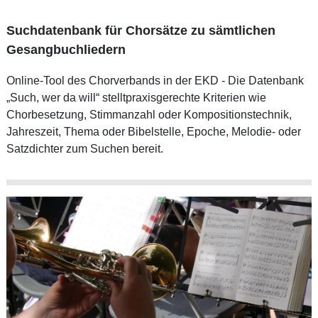
Suchdatenbank für Chorsätze zu sämtlichen
Gesangbuchliedern
Online-Tool des Chorverbands in der EKD - Die Datenbank
„Such, wer da will“ stelltpraxisgerechte Kriterien wie
Chorbesetzung, Stimmanzahl oder Kompositionstechnik,
Jahreszeit, Thema oder Bibelstelle, Epoche, Melodie- oder
Satzdichter zum Suchen bereit.