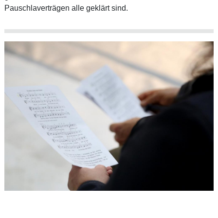
Pauschlaverträgen alle geklärt sind.