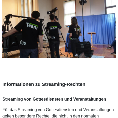
Informationen zu Streaming-Rechten
Streaming von Gottesdiensten und Veranstaltungen
Für das Streaming von Gottesdiensten und Veranstaltungen
gelten besondere Rechte, die nicht in den normalen