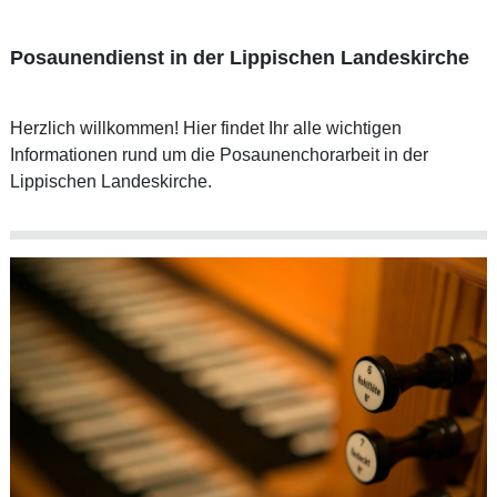
Posaunendienst in der Lippischen Landeskirche
Herzlich willkommen! Hier findet Ihr alle wichtigen
Informationen rund um die Posaunenchorarbeit in der
Lippischen Landeskirche.