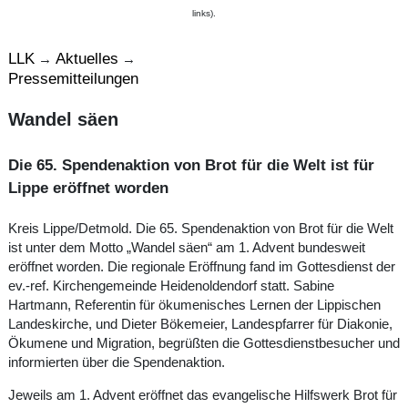
links).
LLK
Aktuelles
→
→
Pressemitteilungen
Wandel säen
Die 65. Spendenaktion von Brot für die Welt ist für
Lippe eröffnet worden
Kreis Lippe/Detmold. Die 65. Spendenaktion von Brot für die Welt
ist unter dem Motto „Wandel säen“ am 1. Advent bundesweit
eröffnet worden. Die regionale Eröffnung fand im Gottesdienst der
ev.-ref. Kirchengemeinde Heidenoldendorf statt. Sabine
Hartmann, Referentin für ökumenisches Lernen der Lippischen
Landeskirche, und Dieter Bökemeier, Landespfarrer für Diakonie,
Ökumene und Migration, begrüßten die Gottesdienstbesucher und
informierten über die Spendenaktion.
Jeweils am 1. Advent eröffnet das evangelische Hilfswerk Brot für