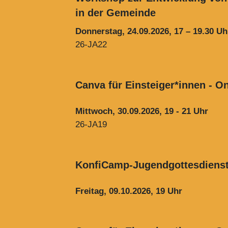
in der Gemeinde
Donnerstag, 24.09.
26-JA22
Canva für Einsteiger*innen - 
Mittwoch, 30.09.2026, 19 - 21 Uhr
26-JA19
KonfiCamp-Jugendgottesdiens
Freitag, 09.10.2026, 19 Uhr