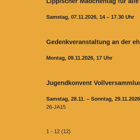
Lippischer Mädchentag für all
Samstag, 07.11.2026, 14 – 17.30 Uhr
Gedenkveranstaltung an der e
Montag, 09.11.2026, 17 Uhr
Jugendkonvent Vollversammlu
Samstag, 28.11. – Sonntag, 29.11.2026
26-JA15
1 - 12 (12)