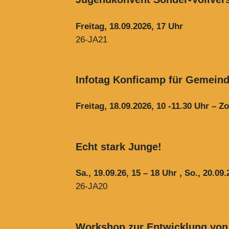
Freitag, 18.09.2026, 17 Uhr
26-JA21
Infotag Konficamp für Gemein
Freitag, 18.09.2026, 10 -11.30 Uhr – 
Echt stark Junge!
Sa., 19.09.26, 15 – 18 Uhr , So., 20.09.
26-JA20
Workshop zur Entwicklung von