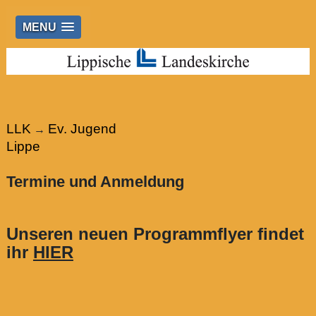
MENU
LLK
Ev. Jugend
→
Lippe
Termine und Anmeldung
Unseren neuen Programmflyer findet
ihr
HIER