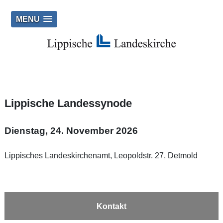
MENU
Lippische Landessynode
Dienstag, 24. November 2026
Lippisches Landeskirchenamt, Leopoldstr. 27, Detmold
Kontakt