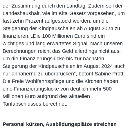
der Zustimmung durch den Landtag. Zudem soll der
Landeshaushalt, wie im Kita-Gesetz vorgesehen, um
fast zehn Prozent aufgestockt werden, um die
Steigerung der Kindpauschalen ab August 2024 zu
finanzieren. „Die 100 Millionen Euro sind ein
wichtiges und lang erwartetes Signal. Nach unseren
Berechnungen reicht das Geld allerdings nicht aus,
um die Finanzierungslücke bis zur nächsten
Steigerung der Kindpauschalen im August 2024 auch
nur annähernd zu überbrücken“, betont Sabine Prott.
Die Freie Wohlfahrtspflege und die Kirchen haben
eine Finanzierungslücke von deutlich mehr 500
Millionen Euro aufgrund des aktuellen
Tarifabschlusses berechnet.
Personal kürzen, Ausbildungsplätze streichen