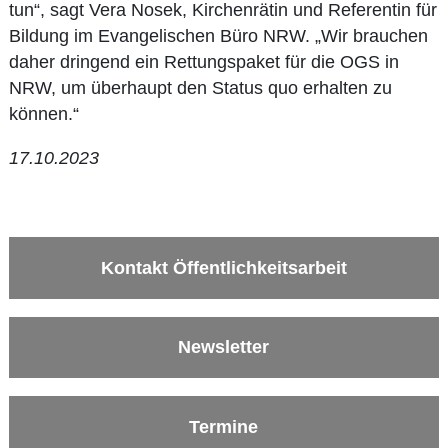
tun“, sagt Vera Nosek, Kirchenrätin und Referentin für
Bildung im Evangelischen Büro NRW. „Wir brauchen
daher dringend ein Rettungspaket für die OGS in
NRW, um überhaupt den Status quo erhalten zu
können.“
17.10.2023
Kontakt Öffentlichkeitsarbeit
Newsletter
Termine