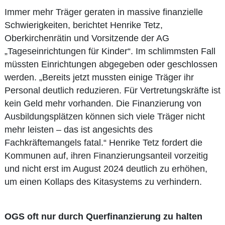
Immer mehr Träger geraten in massive finanzielle
Schwierigkeiten, berichtet Henrike Tetz,
Oberkirchenrätin und Vorsitzende der AG
„Tageseinrichtungen für Kinder“. Im schlimmsten Fall
müssten Einrichtungen abgegeben oder geschlossen
werden. „Bereits jetzt mussten einige Träger ihr
Personal deutlich reduzieren. Für Vertretungskräfte ist
kein Geld mehr vorhanden. Die Finanzierung von
Ausbildungsplätzen können sich viele Träger nicht
mehr leisten – das ist angesichts des
Fachkräftemangels fatal.“ Henrike Tetz fordert die
Kommunen auf, ihren Finanzierungsanteil vorzeitig
und nicht erst im August 2024 deutlich zu erhöhen,
um einen Kollaps des Kitasystems zu verhindern.
OGS oft nur durch Querfinanzierung zu halten