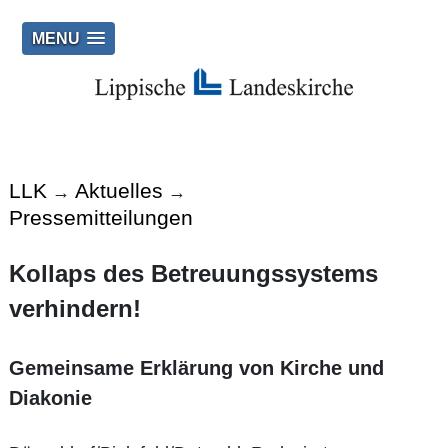
MENU
LLK
Aktuelles
→
→
Pressemitteilungen
Kollaps des Betreuungssystems
verhindern!
Gemeinsame Erklärung von Kirche und
Diakonie