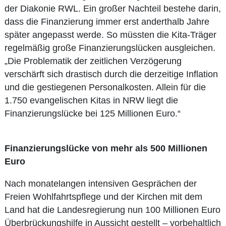
der Diakonie RWL. Ein großer Nachteil bestehe darin,
dass die Finanzierung immer erst anderthalb Jahre
später angepasst werde. So müssten die Kita-Träger
regelmäßig große Finanzierungslücken ausgleichen.
„Die Problematik der zeitlichen Verzögerung
verschärft sich drastisch durch die derzeitige Inflation
und die gestiegenen Personalkosten. Allein für die
1.750 evangelischen Kitas in NRW liegt die
Finanzierungslücke bei 125 Millionen Euro.“
Finanzierungslücke von mehr als 500 Millionen
Euro
Nach monatelangen intensiven Gesprächen der
Freien Wohlfahrtspflege und der Kirchen mit dem
Land hat die Landesregierung nun 100 Millionen Euro
Überbrückungshilfe in Aussicht gestellt – vorbehaltlich