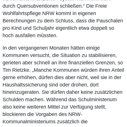
durch Quersubventionen schließen.“ Die Freie
Wohlfahrtspflege NRW kommt in eigenen
Berechnungen zu dem Schluss, dass die Pauschalen
pro Kind und Schuljahr eigentlich etwa doppelt so
hoch ausfallen müssten.
In den vergangenen Monaten hätten einige
Kommunen versucht, die Situation zu stabilisieren,
gerieten aber schnell an ihre finanziellen Grenzen, so
Tim Rietzke. „Manche Kommunen würden ihren Anteil
gerne erhöhen, dürfen dies aber nicht, weil sie in der
Haushaltssicherung sind oder drohen, dort
hineinzugeraten. Sie dürfen daher keine zusätzlichen
Schulden machen. Während das Schulministerium
also keine weiteren Mittel zur Verfügung stellt,
blockieren die Vorgaben des NRW-
Kommunalministeriums zusätzlich die