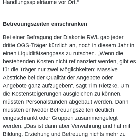
Handlungsspielräume vor Ort.“
Betreuungszeiten einschränken
Bei einer Befragung der Diakonie RWL gab jeder
dritte OGS-Träger kürzlich an, noch in diesem Jahr in
einen Liquiditätsengpass zu rutschen. „Wenn die
bestehenden Kosten nicht refinanziert werden, gibt es
für die Träger nur zwei Möglichkeiten: Massive
Abstriche bei der Qualität der Angebote oder
Angebote ganz aufzugeben“, sagt Tim Rietzke. Um
die Kostensteigerungen ausgleichen zu können,
müssten Personalstunden abgebaut werden. Dann
müssten entweder Betreuungszeiten deutlich
eingeschränkt oder Gruppen zusammengelegt
werden. „Das ist dann aber Verwahrung und hat mit
Bildung, Erziehung und Betreuung nichts mehr zu