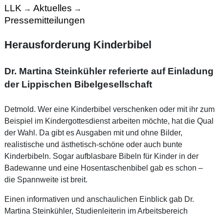
LLK
Aktuelles
→
→
Pressemitteilungen
Herausforderung Kinderbibel
Dr. Martina Steinkühler referierte auf Einladung
der Lippischen Bibelgesellschaft
Detmold. Wer eine Kinderbibel verschenken oder mit ihr zum
Beispiel im Kindergottesdienst arbeiten möchte, hat die Qual
der Wahl. Da gibt es Ausgaben mit und ohne Bilder,
realistische und ästhetisch-schöne oder auch bunte
Kinderbibeln. Sogar aufblasbare Bibeln für Kinder in der
Badewanne und eine Hosentaschenbibel gab es schon –
die Spannweite ist breit.
Einen informativen und anschaulichen Einblick gab Dr.
Martina Steinkühler, Studienleiterin im Arbeitsbereich