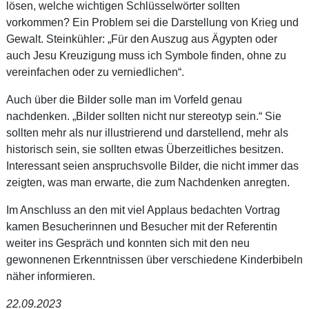
lösen, welche wichtigen Schlüsselwörter sollten
vorkommen? Ein Problem sei die Darstellung von Krieg und
Gewalt. Steinkühler: „Für den Auszug aus Ägypten oder
auch Jesu Kreuzigung muss ich Symbole finden, ohne zu
vereinfachen oder zu verniedlichen“.
Auch über die Bilder solle man im Vorfeld genau
nachdenken. „Bilder sollten nicht nur stereotyp sein.“ Sie
sollten mehr als nur illustrierend und darstellend, mehr als
historisch sein, sie sollten etwas Überzeitliches besitzen.
Interessant seien anspruchsvolle Bilder, die nicht immer das
zeigten, was man erwarte, die zum Nachdenken anregten.
Im Anschluss an den mit viel Applaus bedachten Vortrag
kamen Besucherinnen und Besucher mit der Referentin
weiter ins Gespräch und konnten sich mit den neu
gewonnenen Erkenntnissen über verschiedene Kinderbibeln
näher informieren.
22.09.2023