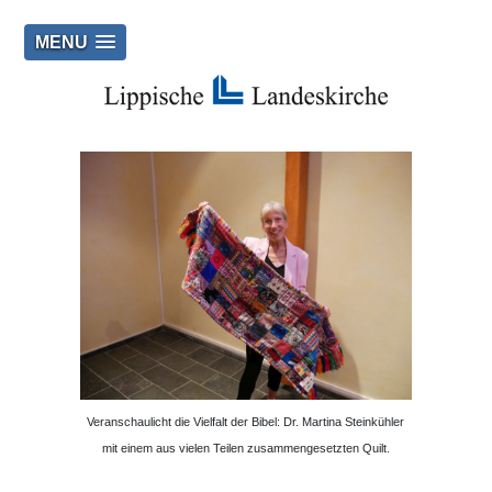
MENU
Veranschaulicht die Vielfalt der Bibel: Dr. Martina Steinkühler
mit einem aus vielen Teilen zusammengesetzten Quilt.