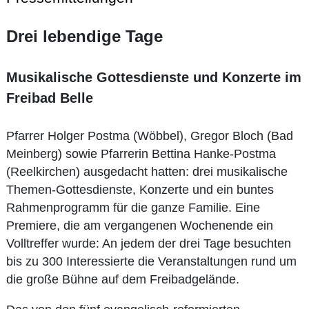
Drei lebendige Tage
Musikalische Gottesdienste und Konzerte im
Freibad Belle
Pfarrer Holger Postma (Wöbbel), Gregor Bloch (Bad
Meinberg) sowie Pfarrerin Bettina Hanke-Postma
(Reelkirchen) ausgedacht hatten: drei musikalische
Themen-Gottesdienste, Konzerte und ein buntes
Rahmenprogramm für die ganze Familie. Eine
Premiere, die am vergangenen Wochenende ein
Volltreffer wurde: An jedem der drei Tage besuchten
bis zu 300 Interessierte die Veranstaltungen rund um
die große Bühne auf dem Freibadgelände.