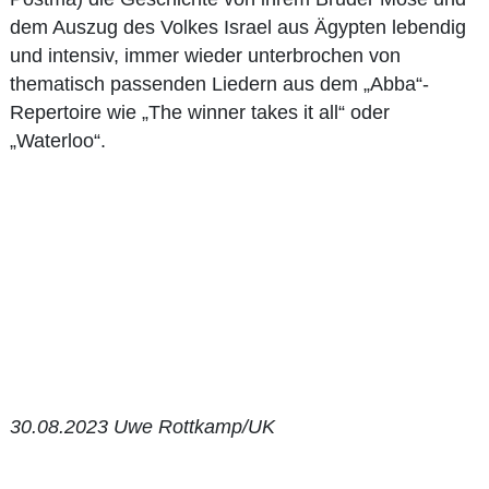
dem Auszug des Volkes Israel aus Ägypten lebendig
und intensiv, immer wieder unterbrochen von
thematisch passenden Liedern aus dem „Abba“-
Repertoire wie „The winner takes it all“ oder
„Waterloo“.
30.08.2023 Uwe Rottkamp/UK