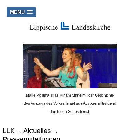
MENU
Marie Postma alias Miriam führte mit der Geschichte
des Auszugs des Volkes Israel aus Ägypten mitreißend
durch den Gottesdienst.
LLK
Aktuelles
→
→
Pressemitteilungen