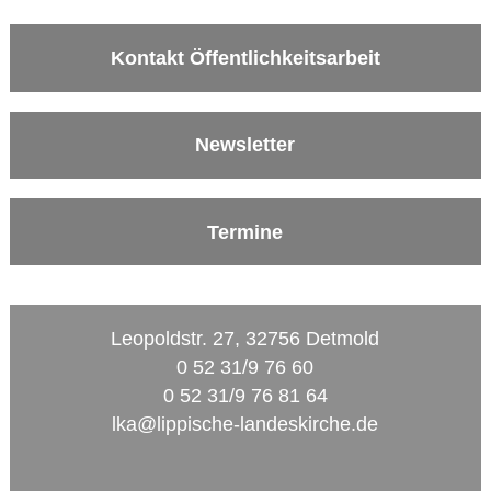
Kontakt Öffentlichkeitsarbeit
Newsletter
Termine
Leopoldstr. 27, 32756 Detmold
0 52 31/9 76 60
0 52 31/9 76 81 64
lka@lippische-landeskirche.de