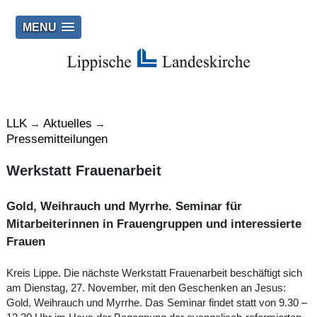
MENU
LLK
Aktuelles
→
→
Pressemitteilungen
Werkstatt Frauenarbeit
Gold, Weihrauch und Myrrhe. Seminar für
Mitarbeiterinnen in Frauengruppen und interessierte
Frauen
Kreis Lippe. Die nächste Werkstatt Frauenarbeit beschäftigt sich
am Dienstag, 27. November, mit den Geschenken an Jesus:
Gold, Weihrauch und Myrrhe. Das Seminar findet statt von 9.30 –