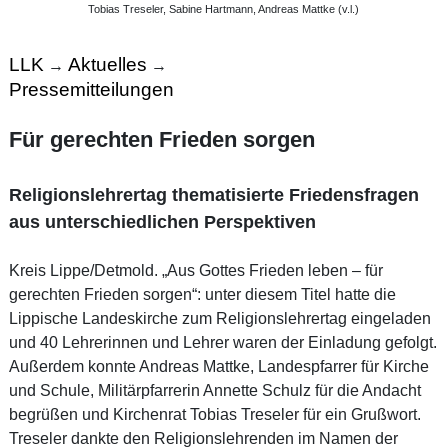
Tobias Treseler, Sabine Hartmann, Andreas Mattke (v.l.)
LLK
Aktuelles
→
→
Pressemitteilungen
Für gerechten Frieden sorgen
Religionslehrertag thematisierte Friedensfragen
aus unterschiedlichen Perspektiven
Kreis Lippe/Detmold. „Aus Gottes Frieden leben – für
gerechten Frieden sorgen“: unter diesem Titel hatte die
Lippische Landeskirche zum Religionslehrertag eingeladen
und 40 Lehrerinnen und Lehrer waren der Einladung gefolgt.
Außerdem konnte Andreas Mattke, Landespfarrer für Kirche
und Schule, Militärpfarrerin Annette Schulz für die Andacht
begrüßen und Kirchenrat Tobias Treseler für ein Grußwort.
Treseler dankte den Religionslehrenden im Namen der