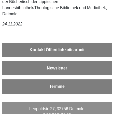
der Büchertisch der Lippischen
Landesbibliothek/Theologische Bibliothek und Mediothek,
Detmold.
24.11.2022
Kontakt Öffentlichkeitsarbeit
Newsletter
Termine
Leopoldstr. 27, 32756 Detmold