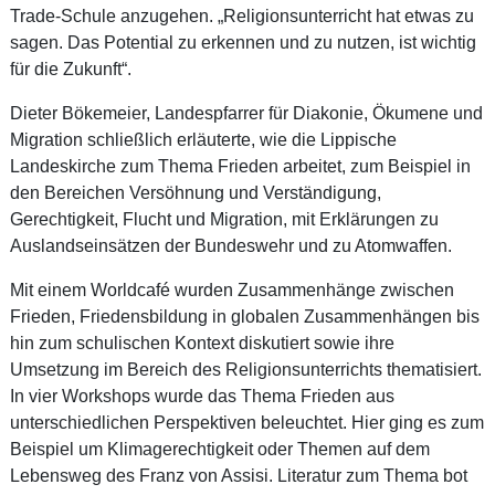
Trade-Schule anzugehen. „Religionsunterricht hat etwas zu
sagen. Das Potential zu erkennen und zu nutzen, ist wichtig
für die Zukunft“.
Dieter Bökemeier, Landespfarrer für Diakonie, Ökumene und
Migration schließlich erläuterte, wie die Lippische
Landeskirche zum Thema Frieden arbeitet, zum Beispiel in
den Bereichen Versöhnung und Verständigung,
Gerechtigkeit, Flucht und Migration, mit Erklärungen zu
Auslandseinsätzen der Bundeswehr und zu Atomwaffen.
Mit einem Worldcafé wurden Zusammenhänge zwischen
Frieden, Friedensbildung in globalen Zusammenhängen bis
hin zum schulischen Kontext diskutiert sowie ihre
Umsetzung im Bereich des Religionsunterrichts thematisiert.
In vier Workshops wurde das Thema Frieden aus
unterschiedlichen Perspektiven beleuchtet. Hier ging es zum
Beispiel um Klimagerechtigkeit oder Themen auf dem
Lebensweg des Franz von Assisi. Literatur zum Thema bot