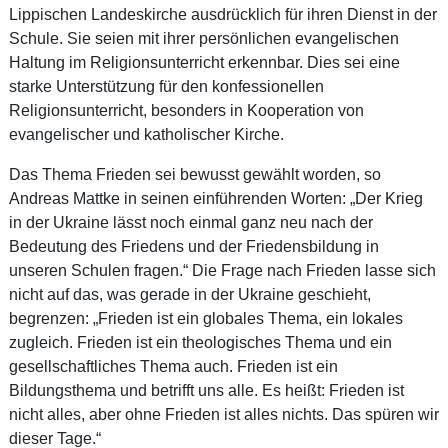
Lippischen Landeskirche ausdrücklich für ihren Dienst in der
Schule. Sie seien mit ihrer persönlichen evangelischen
Haltung im Religionsunterricht erkennbar. Dies sei eine
starke Unterstützung für den konfessionellen
Religionsunterricht, besonders in Kooperation von
evangelischer und katholischer Kirche.
Das Thema Frieden sei bewusst gewählt worden, so
Andreas Mattke in seinen einführenden Worten: „Der Krieg
in der Ukraine lässt noch einmal ganz neu nach der
Bedeutung des Friedens und der Friedensbildung in
unseren Schulen fragen.“ Die Frage nach Frieden lasse sich
nicht auf das, was gerade in der Ukraine geschieht,
begrenzen: „Frieden ist ein globales Thema, ein lokales
zugleich. Frieden ist ein theologisches Thema und ein
gesellschaftliches Thema auch. Frieden ist ein
Bildungsthema und betrifft uns alle. Es heißt: Frieden ist
nicht alles, aber ohne Frieden ist alles nichts. Das spüren wir
dieser Tage.“