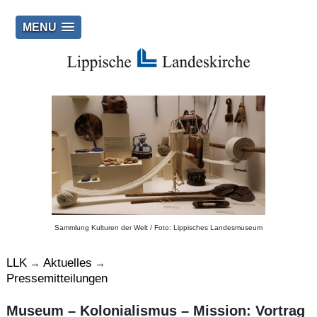
MENU
Sammlung Kulturen der Welt / Foto: Lippisches Landesmuseum
LLK
Aktuelles
→
→
Pressemitteilungen
Museum – Kolonialismus – Mission: Vortrag