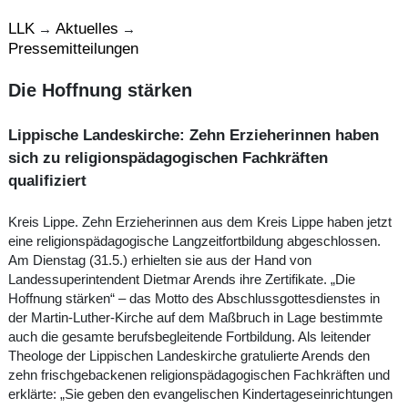
LLK
Aktuelles
→
→
Pressemitteilungen
Die Hoffnung stärken
Lippische Landeskirche: Zehn Erzieherinnen haben
sich zu religionspädagogischen Fachkräften
qualifiziert
Kreis Lippe. Zehn Erzieherinnen aus dem Kreis Lippe haben jetzt
eine religionspädagogische Langzeitfortbildung abgeschlossen.
Am Dienstag (31.5.) erhielten sie aus der Hand von
Landessuperintendent Dietmar Arends ihre Zertifikate. „Die
Hoffnung stärken“ – das Motto des Abschlussgottesdienstes in
der Martin-Luther-Kirche auf dem Maßbruch in Lage bestimmte
auch die gesamte berufsbegleitende Fortbildung. Als leitender
Theologe der Lippischen Landeskirche gratulierte Arends den
zehn frischgebackenen religionspädagogischen Fachkräften und
erklärte: „Sie geben den evangelischen Kindertageseinrichtungen