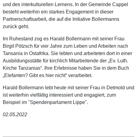
und des interkulturellen Lernens. In der Gemeinde Cappel
besteht weiterhin ein starkes Engagement in dieser
Partnerschaftsarbeit, die auf die Initiative Bollermanns
zurück geht.
Im Ruhestand zog es Harald Bollermann mit seiner Frau
Birgit Pötzsch für vier Jahre zum Leben und Arbeiten nach
Tansania in Ostafrika. Sie lebten und arbeiteten dort in einer
Ausbildungsstätte für kirchlich Mitarbeitende der „Ev. Luth.
Kirche Tanzanias“. Ihre Erlebnisse haben Sie in dem Buch
„Elefanten? Gibt es hier nicht“ verarbeitet.
Harald Bollermann lebt heute mit seiner Frau in Detmold und
ist weiterhin vielfältig interessiert und engagiert, zum
Beispiel im "Spendenparlament Lippe".
02.05.2022