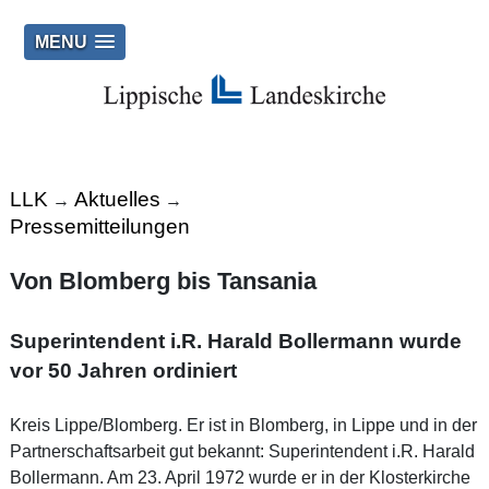
MENU
LLK
Aktuelles
→
→
Pressemitteilungen
Von Blomberg bis Tansania
Superintendent i.R. Harald Bollermann wurde
vor 50 Jahren ordiniert
Kreis Lippe/Blomberg. Er ist in Blomberg, in Lippe und in der
Partnerschaftsarbeit gut bekannt: Superintendent i.R. Harald
Bollermann. Am 23. April 1972 wurde er in der Klosterkirche