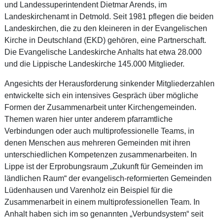
und Landessuperintendent Dietmar Arends, im
Landeskirchenamt in Detmold. Seit 1981 pflegen die beiden
Landeskirchen, die zu den kleineren in der Evangelischen
Kirche in Deutschland (EKD) gehören, eine Partnerschaft.
Die Evangelische Landeskirche Anhalts hat etwa 28.000
und die Lippische Landeskirche 145.000 Mitglieder.
Angesichts der Herausforderung sinkender Mitgliederzahlen
entwickelte sich ein intensives Gespräch über mögliche
Formen der Zusammenarbeit unter Kirchengemeinden.
Themen waren hier unter anderem pfarramtliche
Verbindungen oder auch multiprofessionelle Teams, in
denen Menschen aus mehreren Gemeinden mit ihren
unterschiedlichen Kompetenzen zusammenarbeiten. In
Lippe ist der Erprobungsraum „Zukunft für Gemeinden im
ländlichen Raum“ der evangelisch-reformierten Gemeinden
Lüdenhausen und Varenholz ein Beispiel für die
Zusammenarbeit in einem multiprofessionellen Team. In
Anhalt haben sich im so genannten „Verbundsystem“ seit