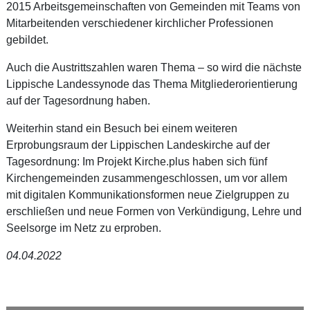
2015 Arbeitsgemeinschaften von Gemeinden mit Teams von
Mitarbeitenden verschiedener kirchlicher Professionen
gebildet.
Auch die Austrittszahlen waren Thema – so wird die nächste
Lippische Landessynode das Thema Mitgliederorientierung
auf der Tagesordnung haben.
Weiterhin stand ein Besuch bei einem weiteren
Erprobungsraum der Lippischen Landeskirche auf der
Tagesordnung: Im Projekt Kirche.plus haben sich fünf
Kirchengemeinden zusammengeschlossen, um vor allem
mit digitalen Kommunikationsformen neue Zielgruppen zu
erschließen und neue Formen von Verkündigung, Lehre und
Seelsorge im Netz zu erproben.
04.04.2022