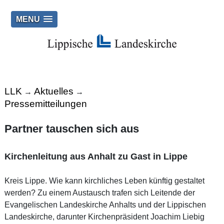
MENU
LLK
Aktuelles
→
→
Pressemitteilungen
Partner tauschen sich aus
Kirchenleitung aus Anhalt zu Gast in Lippe
Kreis Lippe. Wie kann kirchliches Leben künftig gestaltet
werden? Zu einem Austausch trafen sich Leitende der
Evangelischen Landeskirche Anhalts und der Lippischen
Landeskirche, darunter Kirchenpräsident Joachim Liebig