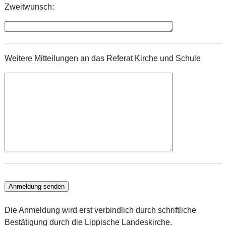
Zweitwunsch:
Weitere Mitteilungen an das Referat Kirche und Schule
Die Anmeldung wird erst verbindlich durch schriftliche
Bestätigung durch die Lippische Landeskirche.