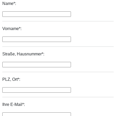
Name*:
Vorname*:
Straße, Hausnummer*:
PLZ, Ort*:
Ihre E-Mail*: