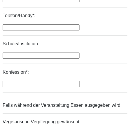
Telefon/Handy*:
Schule/Institution:
Konfession*:
Falls während der Veranstaltung Essen ausgegeben wird:
Vegetarische Verpflegung gewünscht: