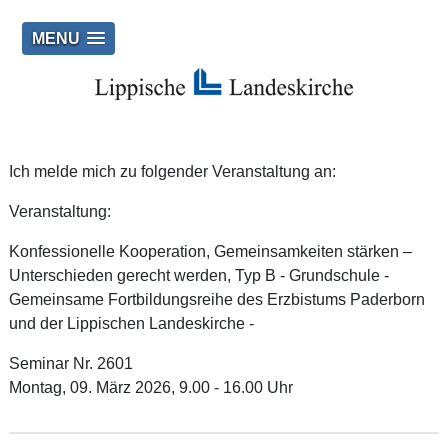
MENU
Ich melde mich zu folgender Veranstaltung an:
Veranstaltung:
Konfessionelle Kooperation, Gemeinsamkeiten stärken –
Unterschieden gerecht werden, Typ B - Grundschule -
Gemeinsame Fortbildungsreihe des Erzbistums Paderborn
und der Lippischen Landeskirche -
Seminar Nr. 2601
Montag, 09. März 2026, 9.00 - 16.00 Uhr