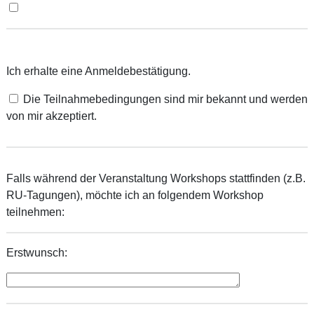
Ich erhalte eine Anmeldebestätigung.
Die
Teilnahmebedingungen
sind mir bekannt und werden
von mir akzeptiert.
Falls während der Veranstaltung Workshops stattfinden (z.B.
RU-Tagungen), möchte ich an folgendem Workshop
teilnehmen:
Erstwunsch: