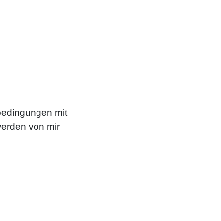
bedingungen
mit
werden von mir