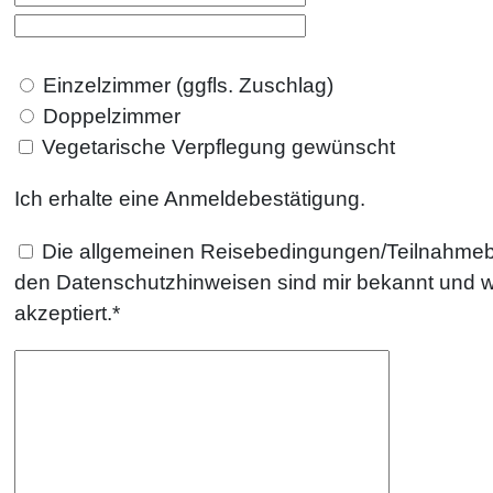
Einzelzimmer (ggfls. Zuschlag)
Doppelzimmer
Vegetarische Verpflegung gewünscht
Ich erhalte eine Anmeldebestätigung.
Die
allgemeinen Reisebedingungen
/
Teilnahme
den Datenschutzhinweisen sind mir bekannt und 
akzeptiert.*