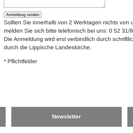
Sollten Sie innerhalb von 2 Werktagen nichts von 
melden Sie sich bitte telefonisch bei uns: 0 52 31/
Die Anmeldung wird erst verbindlich durch schriftl
durch die Lippische Landeskirche.
* Pflichtfelder
Newsletter