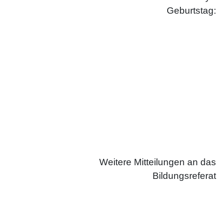
Geburtstag:
Weitere Mitteilungen an das
Bildungsreferat