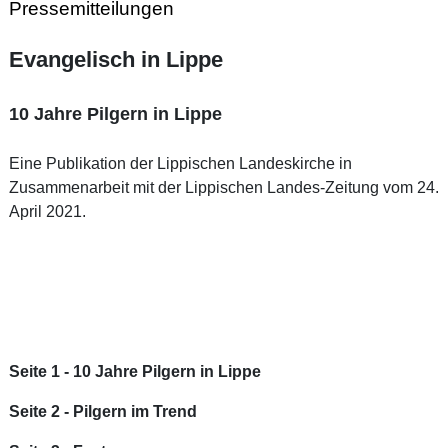
Pressemitteilungen
Evangelisch in Lippe
10 Jahre Pilgern in Lippe
Eine Publikation der Lippischen Landeskirche in
Zusammenarbeit mit der Lippischen Landes-Zeitung vom 24.
April 2021.
Seite 1
- 10 Jahre Pilgern in Lippe
Seite 2
- Pilgern im Trend