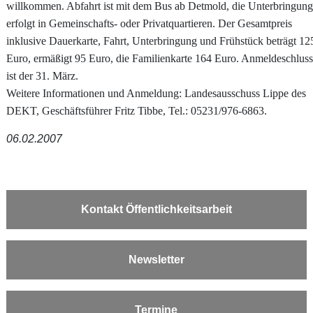
willkommen. Abfahrt ist mit dem Bus ab Detmold, die Unterbringung
erfolgt in Gemeinschafts- oder Privatquartieren. Der Gesamtpreis
inklusive Dauerkarte, Fahrt, Unterbringung und Frühstück beträgt 12
Euro, ermäßigt 95 Euro, die Familienkarte 164 Euro. Anmeldeschluss
ist der 31. März.
Weitere Informationen und Anmeldung: Landesausschuss Lippe des
DEKT, Geschäftsführer Fritz Tibbe, Tel.: 05231/976-6863.
06.02.2007
Kontakt Öffentlichkeitsarbeit
Newsletter
Termine