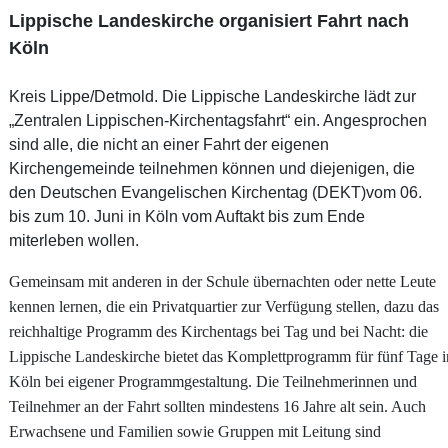
Lippische Landeskirche organisiert Fahrt nach
Köln
Kreis Lippe/Detmold. Die Lippische Landeskirche lädt zur
„Zentralen Lippischen-Kirchentagsfahrt“ ein. Angesprochen
sind alle, die nicht an einer Fahrt der eigenen
Kirchengemeinde teilnehmen können und diejenigen, die
den Deutschen Evangelischen Kirchentag (DEKT)vom 06.
bis zum 10. Juni in Köln vom Auftakt bis zum Ende
miterleben wollen.
Gemeinsam mit anderen in der Schule übernachten oder nette Leute
kennen lernen, die ein Privatquartier zur Verfügung stellen, dazu das
reichhaltige Programm des Kirchentags bei Tag und bei Nacht: die
Lippische Landeskirche bietet das Komplettprogramm für fünf Tage i
Köln bei eigener Programmgestaltung. Die Teilnehmerinnen und
Teilnehmer an der Fahrt sollten mindestens 16 Jahre alt sein. Auch
Erwachsene und Familien sowie Gruppen mit Leitung sind