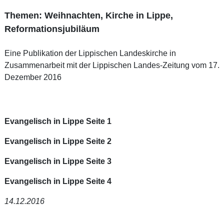
Themen: Weihnachten, Kirche in Lippe,
Reformationsjubiläum
Eine Publikation der Lippischen Landeskirche in
Zusammenarbeit mit der Lippischen Landes-Zeitung vom 17.
Dezember 2016
Evangelisch in Lippe Seite 1
Evangelisch in Lippe Seite 2
Evangelisch in Lippe Seite 3
Evangelisch in Lippe Seite 4
14.12.2016