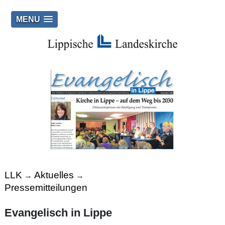
MENU
LLK
Aktuelles
→
→
Pressemitteilungen
Evangelisch in Lippe