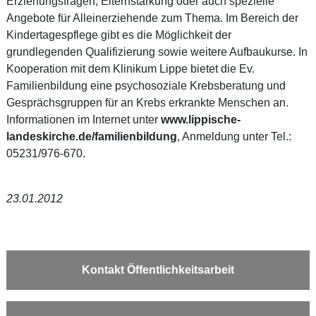
Erziehungsfragen, Elternstärkung oder auch spezielle
Angebote für Alleinerziehende zum Thema. Im Bereich der
Kindertagespflege gibt es die Möglichkeit der
grundlegenden Qualifizierung sowie weitere Aufbaukurse. In
Kooperation mit dem Klinikum Lippe bietet die Ev.
Familienbildung eine psychosoziale Krebsberatung und
Gesprächsgruppen für an Krebs erkrankte Menschen an.
Informationen im Internet unter
www.lippische-
landeskirche.de/familienbildung
, Anmeldung unter Tel.:
05231/976-670.
23.01.2012
Kontakt Öffentlichkeitsarbeit