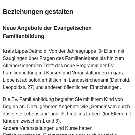
Beziehungen gestalten
Neue Angebote der Evangelischen
Familienbildung
Kreis Lippe/Detmold. Von der Jahresgruppe für Eltern mit
Säuglingen über Fragen des Familienlebens bis hin zum
Alleinerziehenden-Treff: das neue Programm der Ev.
Familienbildung mit Kursen und Veranstaltungen in ganz
Lippe ist ab sofort erhältlich im Landeskirchenamt (Detmold,
Leopoldstr. 27) und anderen öffentlichen Einrichtungen.
Die Ev. Familienbildung begleitet Sie mit Ihrem Kind von
Beginn an. Dazu gehören Angebote wie „Gemeinsam durch
das erste Lebensjahr“ und „Schritte ins Leben“ (für Eltern mit
Kindern zwischen 1 und 3).
Andere Veranstaltungen und Kurse haben