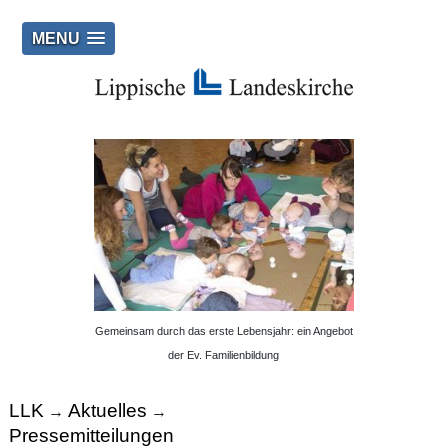
MENU
Gemeinsam durch das erste Lebensjahr: ein Angebot
der Ev. Familienbildung
LLK
Aktuelles
→
→
Pressemitteilungen