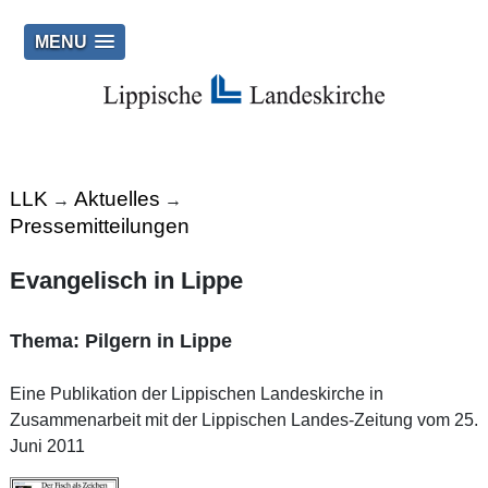
MENU
LLK
Aktuelles
→
→
Pressemitteilungen
Evangelisch in Lippe
Thema: Pilgern in Lippe
Eine Publikation der Lippischen Landeskirche in
Zusammenarbeit mit der Lippischen Landes-Zeitung vom 25.
Juni 2011