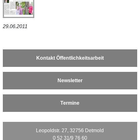
29.06.2011
Kontakt Öffentlichkeitsarbeit
Newsletter
Termine
Leopoldstr. 27, 32756 Detmold
0 52 31/9 76 60