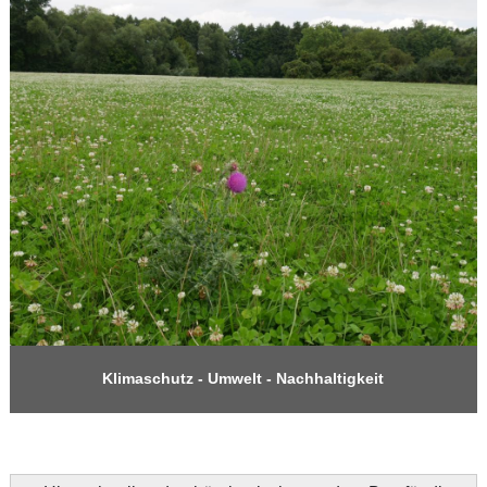
Klimaschutz - Umwelt - Nachhaltigkeit