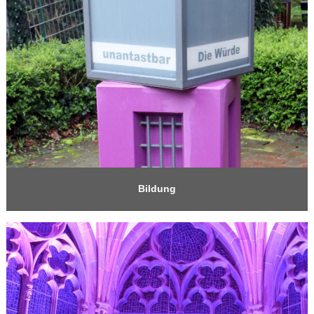
Bildung