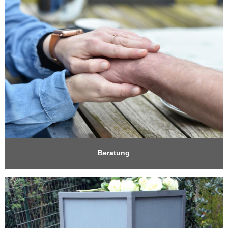
Beratung