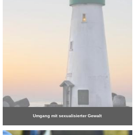
Umgang mit sexualisierter Gewalt