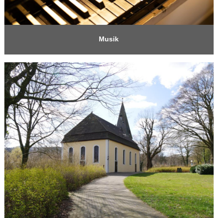
Musik