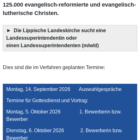
125.000 evangelisch-reformierte und evangelisch-
lutherische Christen.
►
Die Lippische Landeskirche sucht eine
Landessuperintendentin oder
einen Landessuperintendenten (m/w/d)
Dies sind die im Verfahren geplanten Termine:
Montag, 14. September 2026 Auswahlgespräche
Termine für Gottesdienst und Vortrag:
Montag, 5. Oktober 2026 1. Bewerberin bzw.
Bewerber
Dienstag, 6. Oktober 2026 2. Bewerberin bzw.
Bewerber