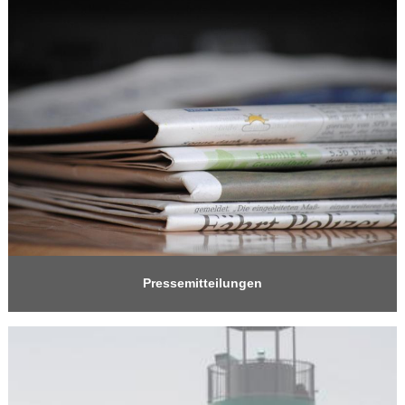
Pressemitteilungen