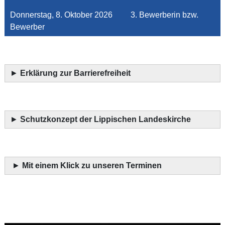
Donnerstag, 8. Oktober 2026 3. Bewerberin bzw.
Bewerber
►
Erklärung zur Barrierefreiheit
►
Schutzkonzept der Lippischen Landeskirche
►
Mit einem Klick zu unseren Terminen