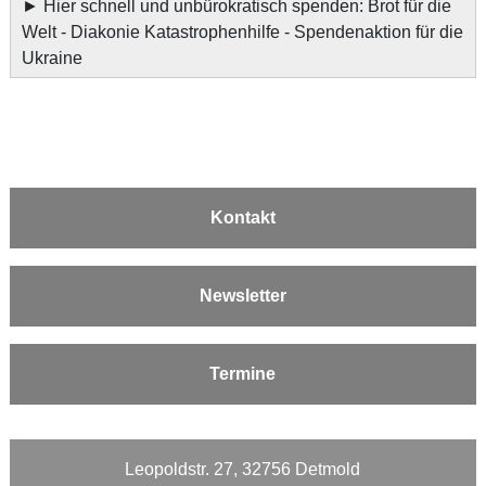
►
Hier schnell und unbürokratisch spenden: Brot für die
Welt - Diakonie Katastrophenhilfe - Spendenaktion für die
Ukraine
Kontakt
Newsletter
Termine
Leopoldstr. 27, 32756 Detmold