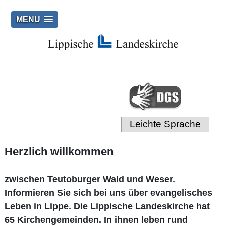
MENU
Leichte Sprache
Herzlich willkommen
zwischen Teutoburger Wald und Weser.
Informieren Sie sich bei uns über evangelisches
Leben in Lippe. Die Lippische Landeskirche hat
65 Kirchengemeinden. In ihnen leben rund