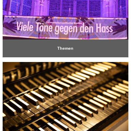
Themen