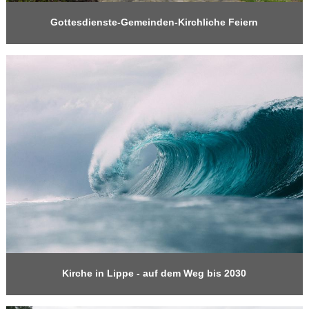
Gottesdienste-Gemeinden-Kirchliche Feiern
Kirche in Lippe - auf dem Weg bis 2030