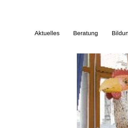
Aktuelles
Beratung
Bildu