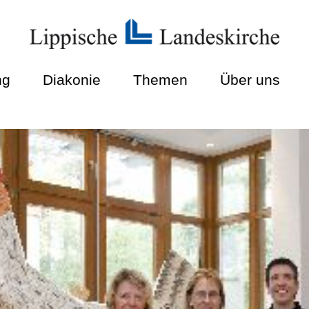
ng
Diakonie
Themen
Über uns