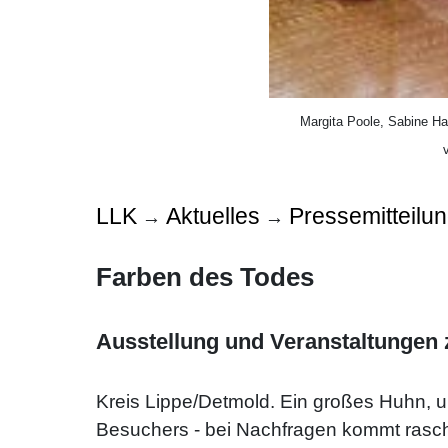
Margita Poole, Sabine Ha
LLK
Aktuelles
Pressemitteilu
→
→
Farben des Todes
Ausstellung und Veranstaltungen
Kreis Lippe/Detmold. Ein großes Huhn, 
Besuchers - bei Nachfragen kommt rasch 