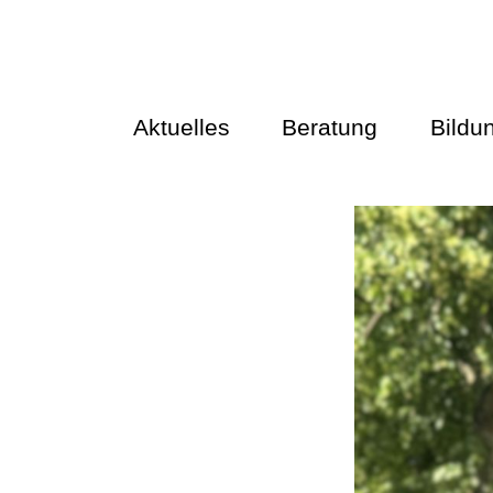
Aktuelles
Beratung
Bildu