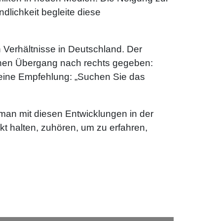
lichkeit begleite diese
 Verhältnisse in Deutschland. Der
inen Übergang nach rechts gegeben:
Seine Empfehlung: „Suchen Sie das
 man mit diesen Entwicklungen in der
kt halten, zuhören, um zu erfahren,