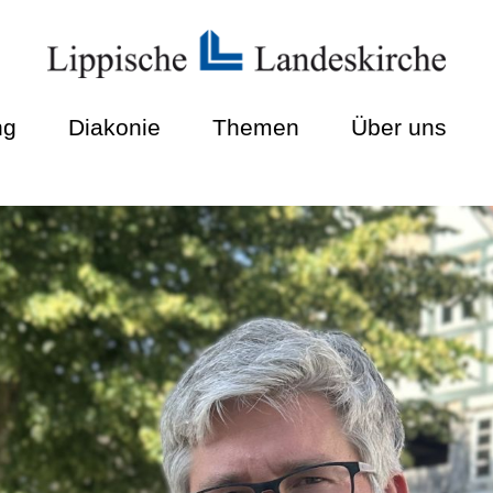
ng
Diakonie
Themen
Über uns