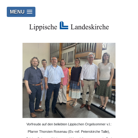
MENU
Vorfreude auf den beliebten Lippischen Orgelsommer v.l.:
Pfarrer Thorsten Rosenau (Ev.-ref. Peterskirche Talle),