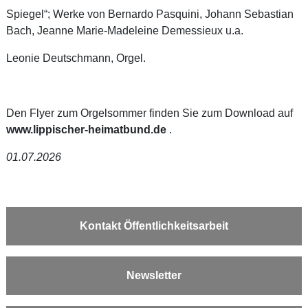
Spiegel“; Werke von Bernardo Pasquini, Johann Sebastian
Bach, Jeanne Marie-Madeleine Demessieux u.a.
Leonie Deutschmann, Orgel.
Den Flyer zum Orgelsommer finden Sie zum Download auf
www.lippischer-heimatbund.de
.
01.07.2026
Kontakt Öffentlichkeitsarbeit
Newsletter