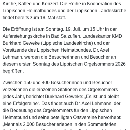
Kirche, Kaffee und Konzert. Die Reihe in Kooperation des
Lippischen Heimatbundes und der Lippischen Landeskirche
findet bereits zum 18. Mal statt.
Die Eröffnung ist am Sonntag, 19. Juli, um 15 Uhr in der
Auferstehungskirche in Bad Salzuflen. Landeskantor KMD
Burkhard Geweke (Lippische Landeskirche) und der
Vorsitzende des Lippischen Heimatbundes, Dr. Axel
Lehmann, werden die Besucherinnen und Besucher an
diesem ersten Sonntag des Lippischen Orgelsommers 2026
begrüßen.
Zwischen 150 und 400 Besucherinnen und Besucher
verzeichnen die einzelnen Stationen des Orgelsommers
jedes Jahr, berichtet Burkhard Geweke: „Es ist und bleibt
eine Erfolgsreihe“. Das findet auch Dr. Axel Lehmann, der
die Bedeutung des Orgelsommers für den Lippischen
Heimatbund und seine beteiligten Ortsvereine hervorhebt:
„Mehr als 2.000 Besucher erleben in den Sommerferien