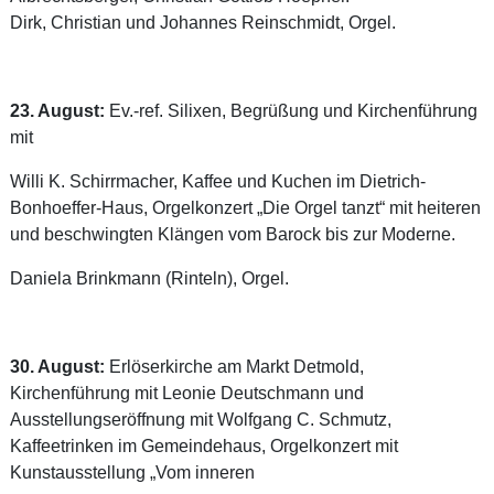
Dirk, Christian und Johannes Reinschmidt, Orgel.
23. August:
Ev.-ref. Silixen, Begrüßung und Kirchenführung
mit
Willi K. Schirrmacher, Kaffee und Kuchen im Dietrich-
Bonhoeffer-Haus, Orgelkonzert „Die Orgel tanzt“ mit heiteren
und beschwingten Klängen vom Barock bis zur Moderne.
Daniela Brinkmann (Rinteln), Orgel.
30. August:
Erlöserkirche am Markt Detmold,
Kirchenführung mit Leonie Deutschmann und
Ausstellungseröffnung mit Wolfgang C. Schmutz,
Kaffeetrinken im Gemeindehaus, Orgelkonzert mit
Kunstausstellung „Vom inneren