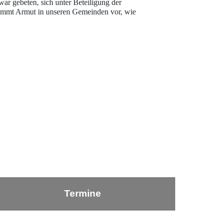
ar gebeten, sich unter Beteiligung der
ommt Armut in unseren Gemeinden vor, wie
Termine