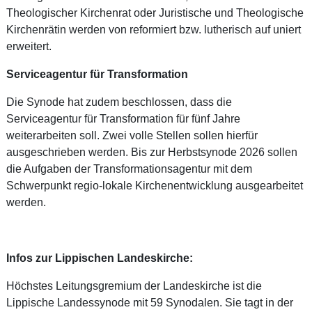
Theologischer Kirchenrat oder Juristische und Theologische
Kirchenrätin werden von reformiert bzw. lutherisch auf uniert
erweitert.
Serviceagentur für Transformation
Die Synode hat zudem beschlossen, dass die
Serviceagentur für Transformation für fünf Jahre
weiterarbeiten soll. Zwei volle Stellen sollen hierfür
ausgeschrieben werden. Bis zur Herbstsynode 2026 sollen
die Aufgaben der Transformationsagentur mit dem
Schwerpunkt regio-lokale Kirchenentwicklung ausgearbeitet
werden.
Infos zur Lippischen Landeskirche:
Höchstes Leitungsgremium der Landeskirche ist die
Lippische Landessynode mit 59 Synodalen. Sie tagt in der