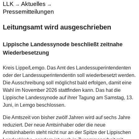
LLK
Aktuelles
→
→
Pressemitteilungen
Leitungsamt wird ausgeschrieben
Lippische Landessynode beschließt zeitnahe
Wiederbesetzung
Kreis Lippe/Lemgo. Das Amt des Landessuperintendenten
oder der Landessuperintendentin soll wiederbesetzt werden.
Die Ausschreibung soll möglichst bald erfolgen, damit eine
Wahl im November 2026 stattfinden kann. Das hat die
Lippische Landessynode auf ihrer Tagung am Samstag, 13.
Juni, in Lemgo beschlossen.
Die Amtszeit von bisher zwölf Jahren wird auf sechs Jahre
reduziert. Der neue Amtsinhaber oder die neue
Amtsinhaberin steht nicht nur an der Spitze der Lippischen