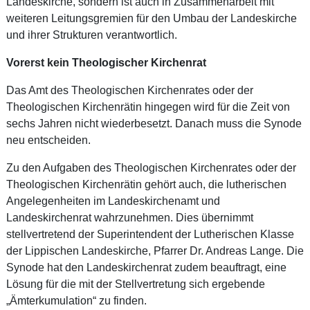
Landeskirche, sondern ist auch in Zusammenarbeit mit
weiteren Leitungsgremien für den Umbau der Landeskirche
und ihrer Strukturen verantwortlich.
Vorerst kein Theologischer Kirchenrat
Das Amt des Theologischen Kirchenrates oder der
Theologischen Kirchenrätin hingegen wird für die Zeit von
sechs Jahren nicht wiederbesetzt. Danach muss die Synode
neu entscheiden.
Zu den Aufgaben des Theologischen Kirchenrates oder der
Theologischen Kirchenrätin gehört auch, die lutherischen
Angelegenheiten im Landeskirchenamt und
Landeskirchenrat wahrzunehmen. Dies übernimmt
stellvertretend der Superintendent der Lutherischen Klasse
der Lippischen Landeskirche, Pfarrer Dr. Andreas Lange. Die
Synode hat den Landeskirchenrat zudem beauftragt, eine
Lösung für die mit der Stellvertretung sich ergebende
„Ämterkumulation“ zu finden.