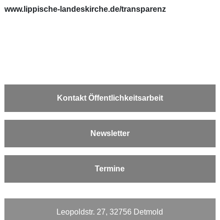
www.lippische-landeskirche.de/transparenz
Kontakt Öffentlichkeitsarbeit
Newsletter
Termine
Leopoldstr. 27, 32756 Detmold