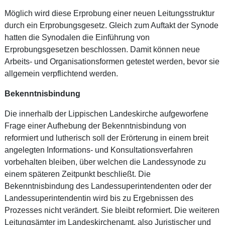
Möglich wird diese Erprobung einer neuen Leitungsstruktur
durch ein Erprobungsgesetz. Gleich zum Auftakt der Synode
hatten die Synodalen die Einführung von
Erprobungsgesetzen beschlossen. Damit können neue
Arbeits- und Organisationsformen getestet werden, bevor sie
allgemein verpflichtend werden.
Bekenntnisbindung
Die innerhalb der Lippischen Landeskirche aufgeworfene
Frage einer Aufhebung der Bekenntnisbindung von
reformiert und lutherisch soll der Erörterung in einem breit
angelegten Informations- und Konsultationsverfahren
vorbehalten bleiben, über welchen die Landessynode zu
einem späteren Zeitpunkt beschließt. Die
Bekenntnisbindung des Landessuperintendenten oder der
Landessuperintendentin wird bis zu Ergebnissen des
Prozesses nicht verändert. Sie bleibt reformiert. Die weiteren
Leitungsämter im Landeskirchenamt, also Juristischer und