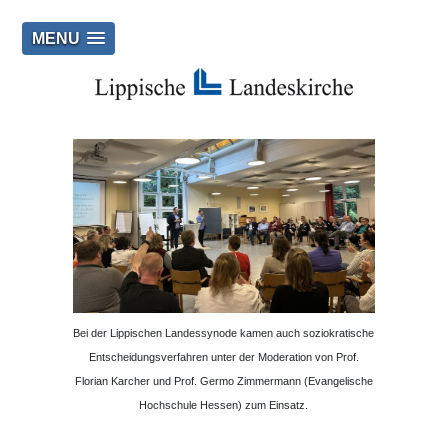
MENU
Bei der Lippischen Landessynode kamen auch soziokratische
Entscheidungsverfahren unter der Moderation von Prof.
Florian Karcher und Prof. Germo Zimmermann (Evangelische
Hochschule Hessen) zum Einsatz.