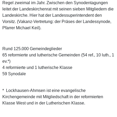
Regel zweimal im Jahr. Zwischen den Synodentagungen
leitet der Landeskirchenrat mit seinen sieben Mitgliedern die
Landeskirche. Hier hat der Landessuperintendent den
Vorsitz. (Vakanz-Vertretung: der Präses der Landessynode,
Pfarrer Michael Keil).
Rund 125.000 Gemeindeglieder
65 reformierte und lutherische Gemeinden (54 ref., 10 luth., 1
ev.*)
4 reformierte und 1 lutherische Klasse
59 Synodale
* Lockhausen-Ahmsen ist eine evangelische
Kirchengemeinde mit Mitgliedschaft in der reformierten
Klasse West und in der Lutherischen Klasse.