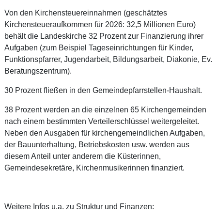
Von den Kirchensteuereinnahmen (geschätztes
Kirchensteueraufkommen für 2026: 32,5 Millionen Euro)
behält die Landeskirche 32 Prozent zur Finanzierung ihrer
Aufgaben (zum Beispiel Tageseinrichtungen für Kinder,
Funktionspfarrer, Jugendarbeit, Bildungsarbeit, Diakonie, Ev.
Beratungszentrum).
30 Prozent fließen in den Gemeindepfarrstellen-Haushalt.
38 Prozent werden an die einzelnen 65 Kirchengemeinden
nach einem bestimmten Verteilerschlüssel weitergeleitet.
Neben den Ausgaben für kirchengemeindlichen Aufgaben,
der Bauunterhaltung, Betriebskosten usw. werden aus
diesem Anteil unter anderem die Küsterinnen,
Gemeindesekretäre, Kirchenmusikerinnen finanziert.
Weitere Infos u.a. zu Struktur und Finanzen: