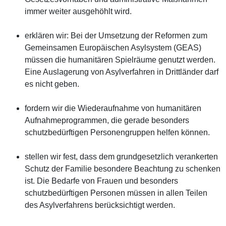
immer weiter ausgehöhlt wird.
erklären wir: Bei der Umsetzung der Reformen zum
Gemeinsamen Europäischen Asylsystem (GEAS)
müssen die humanitären Spielräume genutzt werden.
Eine Auslagerung von Asylverfahren in Drittländer darf
es nicht geben.
fordern wir die Wiederaufnahme von humanitären
Aufnahmeprogrammen, die gerade besonders
schutzbedürftigen Personengruppen helfen können.
stellen wir fest, dass dem grundgesetzlich verankerten
Schutz der Familie besondere Beachtung zu schenken
ist. Die Bedarfe von Frauen und besonders
schutzbedürftigen Personen müssen in allen Teilen
des Asylverfahrens berücksichtigt werden.