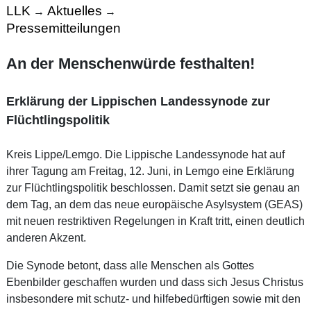
LLK
Aktuelles
→
→
Pressemitteilungen
An der Menschenwürde festhalten!
Erklärung der Lippischen Landessynode zur
Flüchtlingspolitik
Kreis Lippe/Lemgo. Die Lippische Landessynode hat auf
ihrer Tagung am Freitag, 12. Juni, in Lemgo eine Erklärung
zur Flüchtlingspolitik beschlossen. Damit setzt sie genau an
dem Tag, an dem das neue europäische Asylsystem (GEAS)
mit neuen restriktiven Regelungen in Kraft tritt, einen deutlich
anderen Akzent.
Die Synode betont, dass alle Menschen als Gottes
Ebenbilder geschaffen wurden und dass sich Jesus Christus
insbesondere mit schutz- und hilfebedürftigen sowie mit den