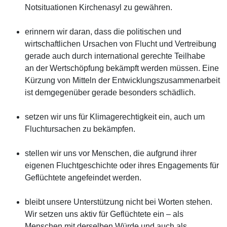
Notsituationen Kirchenasyl zu gewähren.
erinnern wir daran, dass die politischen und
wirtschaftlichen Ursachen von Flucht und Vertreibung
gerade auch durch international gerechte Teilhabe
an der Wertschöpfung bekämpft werden müssen. Eine
Kürzung von Mitteln der Entwicklungszusammenarbeit
ist demgegenüber gerade besonders schädlich.
setzen wir uns für Klimagerechtigkeit ein, auch um
Fluchtursachen zu bekämpfen.
stellen wir uns vor Menschen, die aufgrund ihrer
eigenen Fluchtgeschichte oder ihres Engagements für
Geflüchtete angefeindet werden.
bleibt unsere Unterstützung nicht bei Worten stehen.
Wir setzen uns aktiv für Geflüchtete ein – als
Menschen mit derselben Würde und auch als