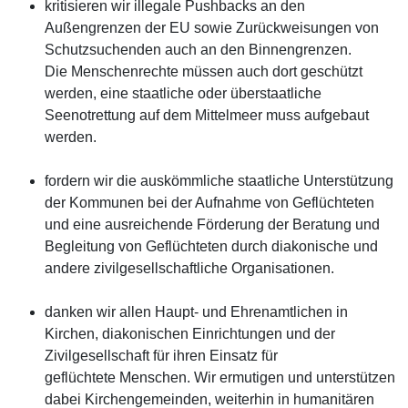
kritisieren wir illegale Pushbacks an den
Außengrenzen der EU sowie Zurückweisungen von
Schutzsuchenden auch an den Binnengrenzen.
Die Menschenrechte müssen auch dort geschützt
werden, eine staatliche oder überstaatliche
Seenotrettung auf dem Mittelmeer muss aufgebaut
werden.
fordern wir die auskömmliche staatliche Unterstützung
der Kommunen bei der Aufnahme von Geflüchteten
und eine ausreichende Förderung der Beratung und
Begleitung von Geflüchteten durch diakonische und
andere zivilgesellschaftliche Organisationen.
danken wir allen Haupt- und Ehrenamtlichen in
Kirchen, diakonischen Einrichtungen und der
Zivilgesellschaft für ihren Einsatz für
geflüchtete Menschen. Wir ermutigen und unterstützen
dabei Kirchengemeinden, weiterhin in humanitären