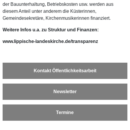
der Bauunterhaltung, Betriebskosten usw. werden aus
diesem Anteil unter anderem die Küsterinnen,
Gemeindesekretäre, Kirchenmusikerinnen finanziert.
Weitere Infos u.a. zu Struktur und Finanzen:
www.lippische-landeskirche.de/transparenz
Kontakt Öffentlichkeitsarbeit
Newsletter
Termine