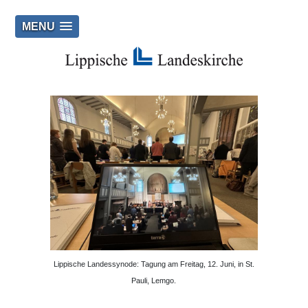
MENU
Lippische Landessynode: Tagung am Freitag, 12. Juni, in St.
Pauli, Lemgo.