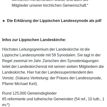
Mitglieder unserer kirchlichen Gemeinschaft.“
► Die Erklärung der Lippischen Landessynode als pdf
Infos zur Lippischen Landeskirche:
Höchstes Leitungsgremium der Landeskirche ist die
Lippische Landessynode mit 59 Synodalen. Sie tagt in der
Regel zweimal im Jahr. Zwischen den Synodentagungen
leitet der Landeskirchenrat mit seinen sieben Mitgliedern die
Landeskirche. Hier hat der Landessuperintendent den
Vorsitz. (Vakanz-Vertretung: der Präses der Landessynode,
Pfarrer Michael Keil).
Rund 125.000 Gemeindeglieder
65 reformierte und lutherische Gemeinden (54 ref., 10 luth., 1
ev.*)