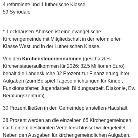
4 reformierte und 1 lutherische Klasse
59 Synodale
* Lockhausen-Ahmsen ist eine evangelische
Kirchengemeinde mit Mitgliedschaft in der reformierten
Klasse West und in der Lutherischen Klasse.
Von den
Kirchensteuereinnahmen
(geschätztes
Kirchensteueraufkommen für 2026: 32,5 Millionen Euro)
behält die Landeskirche 32 Prozent zur Finanzierung ihrer
Aufgaben (zum Beispiel Tageseinrichtungen für Kinder,
Funktionspfarrer, Jugendarbeit, Bildungsarbeit, Diakonie, Ev.
Beratungszentrum).
30 Prozent fließen in den Gemeindepfarrstellen-Haushalt.
38 Prozent werden an die einzelnen 65 Kirchengemeinden
nach einem bestimmten Verteilerschlüssel weitergeleitet.
Neben den Ausgaben für kirchengemeindlichen Aufgaben,