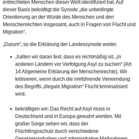
entrechteten Menschen dieser Welt identifiziert hat. Auf
dieser Basis bekräftigt die Synode „die unbedingte
Orientierung an der Würde des Menschen und den
Menschenrechten insgesamt, auch in Fragen von Flucht und
Migration“.
„Darum“, so die Erklärung der Landessynode weiter,
„halten wir daran fest, dass es rechtmäßig ist, „in
anderen Ländern vor Verfolgung Asyl zu suchen“ (Art
14 Allgemeine Erklärung der Menschenrechte). Wir
kritisieren, wenn durch die irreführende Verwendung
des Begriffs „illegale Migration“ Flucht kriminalisiert
wird.
bekräftigen wir: Das Recht auf Asyl muss in
Deutschland und in Europa gewahrt werden. Mit
großer Sorge sehen wir, dass der
Flüchtlingsschutz durch verschiedene
Gesetzesvorhaben und administrative Maßnahmen