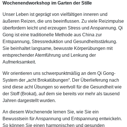
Wochenendworkshop im Garten der Stille
Unser Leben ist geprägt von vielfältigen inneren und
äußeren Reizen, die uns beeinflussen. Zu viele Reizimpulse
überfordern leicht und erzeugen Stress und Anspannung. Qi
Gong ist eine traditionelle Methode aus China zur
Entspannung, Stressreduktion und Gesundheitsstärkung.
Sie beinhaltet langsame, bewusste Körperübungen mit
entsprechender Atemführung und Lenkung der
Aufmerksamkeit.
Wir orientieren uns schwerpunktmäßig an dem Qi Gong-
System der „acht Brokatübungen“. Der Überlieferung nach
sind diese acht Übungen so wertvoll für die Gesundheit wie
der Stoff (Brokat), auf dem sie bereits vor mehr als tausend
Jahren dargestellt wurden.
An diesem Wochenende lernen Sie, wie Sie ein
Bewusstsein für Anspannung und Entspannung entwickeln.
So können Sie einen harmonischen und gesunden