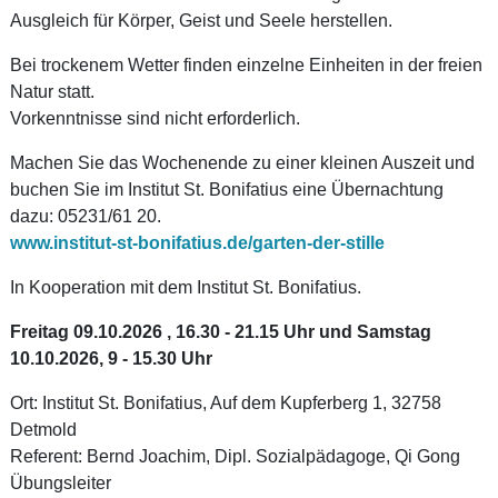
Ausgleich für Körper, Geist und Seele herstellen.
Bei trockenem Wetter finden einzelne Einheiten in der freien
Natur statt.
Vorkenntnisse sind nicht erforderlich.
Machen Sie das Wochenende zu einer kleinen Auszeit und
buchen Sie im Institut St. Bonifatius eine Übernachtung
dazu: 05231/61 20.
www.institut-st-bonifatius.de/garten-der-stille
In Kooperation mit dem Institut St. Bonifatius.
Freitag 09.10.2026 , 16.30 - 21.15 Uhr und Samstag
10.10.2026, 9 - 15.30 Uhr
Ort: Institut St. Bonifatius, Auf dem Kupferberg 1, 32758
Detmold
Referent: Bernd Joachim, Dipl. Sozialpädagoge, Qi Gong
Übungsleiter