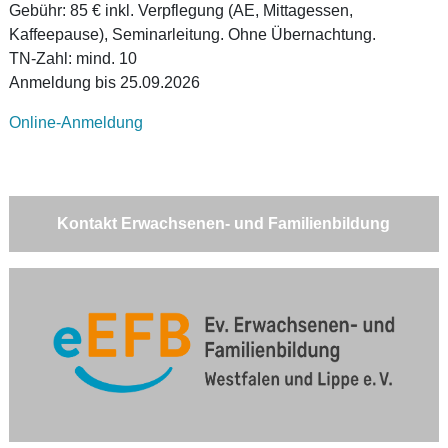
Gebühr: 85 € inkl. Verpflegung (AE, Mittagessen,
Kaffeepause), Seminarleitung. Ohne Übernachtung.
TN-Zahl: mind. 10
Anmeldung bis 25.09.2026
Online-Anmeldung
Kontakt Erwachsenen- und Familienbildung