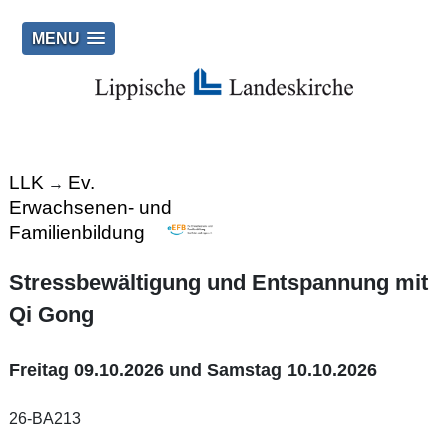
MENU
LLK
Ev.
→
Erwachsenen- und
Familienbildung
Stressbewältigung und Entspannung mit
Qi Gong
Freitag 09.10.2026 und Samstag 10.10.2026
26-BA213