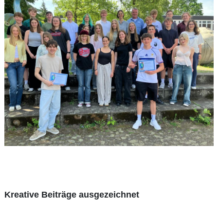
Kreative Beiträge ausgezeichnet