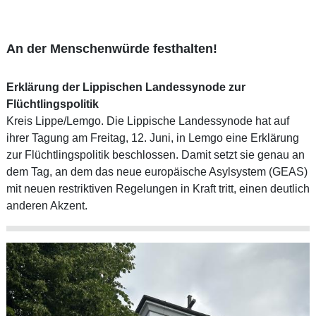
An der Menschenwürde festhalten!
Erklärung der Lippischen Landessynode zur
Flüchtlingspolitik
Kreis Lippe/Lemgo. Die Lippische Landessynode hat auf
ihrer Tagung am Freitag, 12. Juni, in Lemgo eine Erklärung
zur Flüchtlingspolitik beschlossen. Damit setzt sie genau an
dem Tag, an dem das neue europäische Asylsystem (GEAS)
mit neuen restriktiven Regelungen in Kraft tritt, einen deutlich
anderen Akzent.