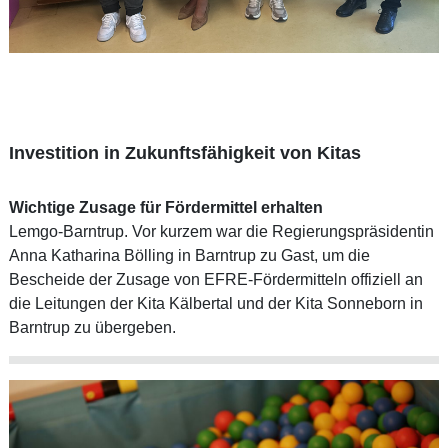
Investition in Zukunftsfähigkeit von Kitas
Wichtige Zusage für Fördermittel erhalten
Lemgo-Barntrup. Vor kurzem war die Regierungspräsidentin
Anna Katharina Bölling in Barntrup zu Gast, um die
Bescheide der Zusage von EFRE-Fördermitteln offiziell an
die Leitungen der Kita Kälbertal und der Kita Sonneborn in
Barntrup zu übergeben.