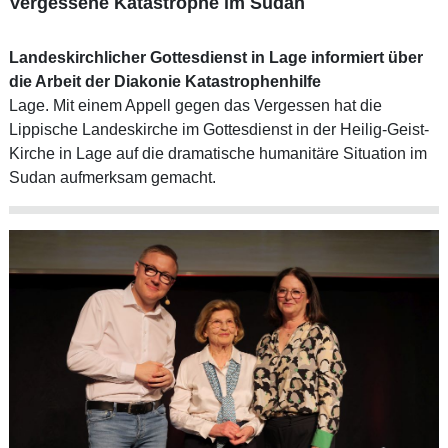
Vergessene Katastrophe im Sudan
Landeskirchlicher Gottesdienst in Lage informiert über
die Arbeit der Diakonie Katastrophenhilfe
Lage. Mit einem Appell gegen das Vergessen hat die
Lippische Landeskirche im Gottesdienst in der Heilig-Geist-
Kirche in Lage auf die dramatische humanitäre Situation im
Sudan aufmerksam gemacht.