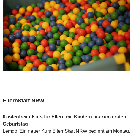
ElternStart NRW
Kostenfreier Kurs für Eltern mit Kindern bis zum ersten
Geburtstag
Lemgo. Ein neuer Kurs ElternStart NRW beginnt am Montag,