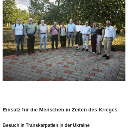
Einsatz für die Menschen in Zeiten des Krieges
Besuch in Transkarpatien in der Ukraine