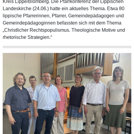
Kreis Lippe/Blomberg. Die Pfarrkonferenz der Lippischen
Landeskirche (24.06.) hatte ein aktuelles Thema. Etwa 80
lippische Pfarrerinnen, Pfarrer, Gemeindepädagogen und
Gemeindepädagoginnen befassten sich mit dem Thema
„Christlicher Rechtspopulismus. Theologische Motive und
rhetorische Strategien.“