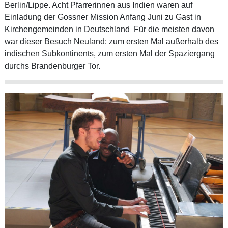
Berlin/Lippe. Acht Pfarrerinnen aus Indien waren auf
Einladung der Gossner Mission Anfang Juni zu Gast in
Kirchengemeinden in Deutschland Für die meisten davon
war dieser Besuch Neuland: zum ersten Mal außerhalb des
indischen Subkontinents, zum ersten Mal der Spaziergang
durchs Brandenburger Tor.