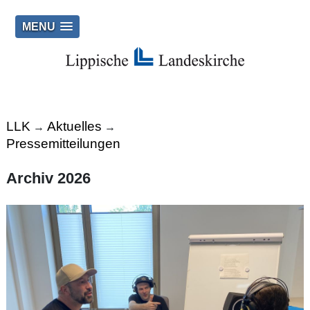
MENU
LLK
Aktuelles
→
→
Pressemitteilungen
Archiv 2026