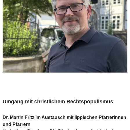
Umgang mit christlichem Rechtspopulismus
Dr. Martin Fritz im Austausch mit lippischen Pfarrerinnen
und Pfarrern