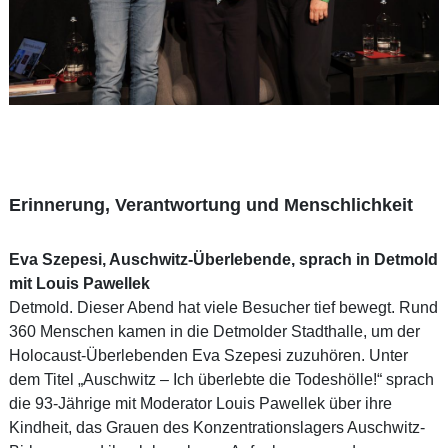
Erinnerung, Verantwortung und Menschlichkeit
Eva Szepesi, Auschwitz-Überlebende, sprach in Detmold
mit Louis Pawellek
Detmold. Dieser Abend hat viele Besucher tief bewegt. Rund
360 Menschen kamen in die Detmolder Stadthalle, um der
Holocaust-Überlebenden Eva Szepesi zuzuhören. Unter
dem Titel „Auschwitz – Ich überlebte die Todeshölle!“ sprach
die 93-Jährige mit Moderator Louis Pawellek über ihre
Kindheit, das Grauen des Konzentrationslagers Auschwitz-