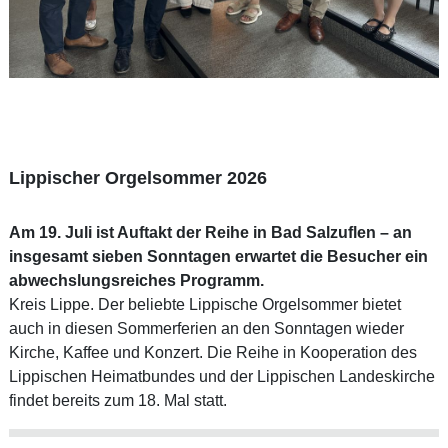
Lippischer Orgelsommer 2026
Am 19. Juli ist Auftakt der Reihe in Bad Salzuflen – an
insgesamt sieben Sonntagen erwartet die Besucher ein
abwechslungsreiches Programm.
Kreis Lippe. Der beliebte Lippische Orgelsommer bietet
auch in diesen Sommerferien an den Sonntagen wieder
Kirche, Kaffee und Konzert. Die Reihe in Kooperation des
Lippischen Heimatbundes und der Lippischen Landeskirche
findet bereits zum 18. Mal statt.