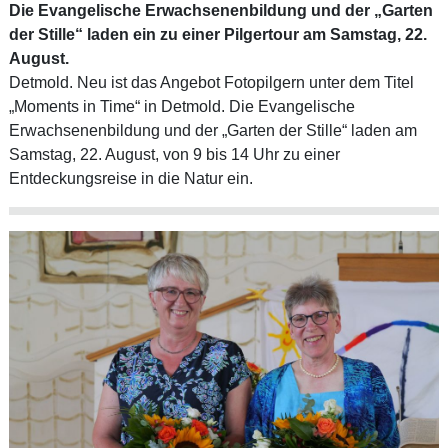
Die Evangelische Erwachsenenbildung und der „Garten
der Stille“ laden ein zu einer Pilgertour am Samstag, 22.
August.
Detmold. Neu ist das Angebot Fotopilgern unter dem Titel
„Moments in Time“ in Detmold. Die Evangelische
Erwachsenenbildung und der „Garten der Stille“ laden am
Samstag, 22. August, von 9 bis 14 Uhr zu einer
Entdeckungsreise in die Natur ein.