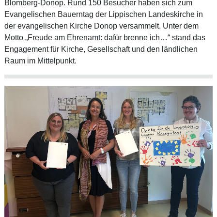
Blomberg-Donop. Rund 150 Besucher haben sich zum
Evangelischen Bauerntag der Lippischen Landeskirche in
der evangelischen Kirche Donop versammelt. Unter dem
Motto „Freude am Ehrenamt: dafür brenne ich…“ stand das
Engagement für Kirche, Gesellschaft und den ländlichen
Raum im Mittelpunkt.