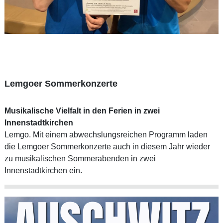
Lemgoer Sommerkonzerte
Musikalische Vielfalt in den Ferien in zwei
Innenstadtkirchen
Lemgo. Mit einem abwechslungsreichen Programm laden
die Lemgoer Sommerkonzerte auch in diesem Jahr wieder
zu musikalischen Sommerabenden in zwei
Innenstadtkirchen ein.