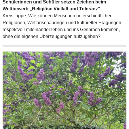
Schülerinnen und Schüler setzen Zeichen beim
Wettbewerb „Religiöse Vielfalt und Toleranz“
Kreis Lippe. Wie können Menschen unterschiedlicher
Religionen, Weltanschauungen und kultureller Prägungen
respektvoll miteinander leben und ins Gespräch kommen,
ohne die eigenen Überzeugungen aufzugeben?