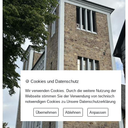
🍪 Cookies und Datenschutz
Wir verwenden Cookies. Durch die weitere Nutzung der
Webseite stimmen Sie der Verwendung von technisch
notwendigen Cookies zu.
Unsere Datenschutzerklärung
Übernehmen
Ablehnen
Anpassen