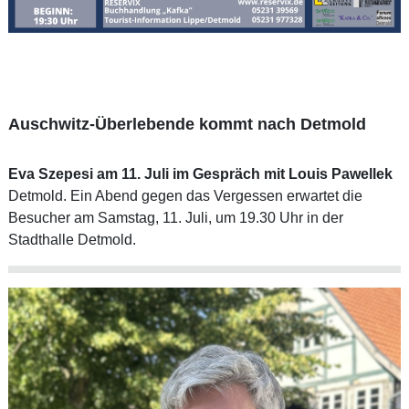
Auschwitz-Überlebende kommt nach Detmold
Eva Szepesi am 11. Juli im Gespräch mit Louis Pawellek
Detmold. Ein Abend gegen das Vergessen erwartet die
Besucher am Samstag, 11. Juli, um 19.30 Uhr in der
Stadthalle Detmold.