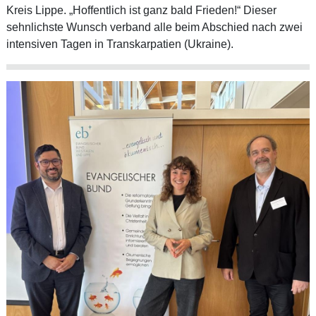
Kreis Lippe. „Hoffentlich ist ganz bald Frieden!“ Dieser
sehnlichste Wunsch verband alle beim Abschied nach zwei
intensiven Tagen in Transkarpatien (Ukraine).