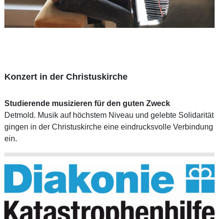
Konzert in der Christuskirche
Studierende musizieren für den guten Zweck
Detmold. Musik auf höchstem Niveau und gelebte Solidarität
gingen in der Christuskirche eine eindrucksvolle Verbindung
ein.