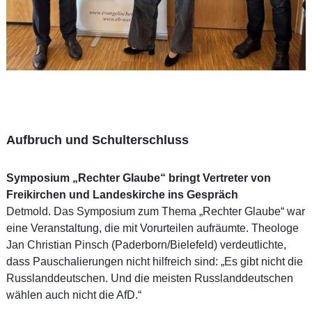
Aufbruch und Schulterschluss
Symposium „Rechter Glaube“ bringt Vertreter von
Freikirchen und Landeskirche ins Gespräch
Detmold. Das Symposium zum Thema „Rechter Glaube“ war
eine Veranstaltung, die mit Vorurteilen aufräumte. Theologe
Jan Christian Pinsch (Paderborn/Bielefeld) verdeutlichte,
dass Pauschalierungen nicht hilfreich sind: „Es gibt nicht die
Russlanddeutschen. Und die meisten Russlanddeutschen
wählen auch nicht die AfD.“