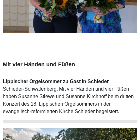
Mit vier Händen und Füßen
Lippischer Orgelsommer zu Gast in Schieder
Schieder-Schwalenberg. Mit vier Händen und vier Füßen
haben Susanne Stiewe und Susanne Kirchhoff beim dritten
Konzert des 18. Lippischen Orgelsommers in der
evangelisch-reformierten Kirche Schieder begeistert.