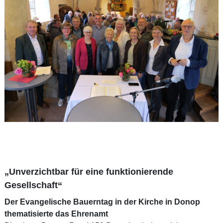
„Unverzichtbar für eine funktionierende
Gesellschaft“
Der Evangelische Bauerntag in der Kirche in Donop
thematisierte das Ehrenamt