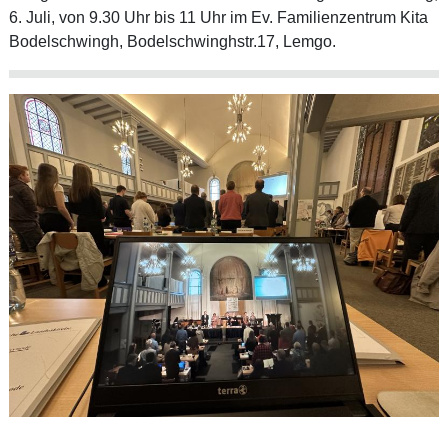
6. Juli, von 9.30 Uhr bis 11 Uhr im Ev. Familienzentrum Kita
Bodelschwingh, Bodelschwinghstr.17, Lemgo.