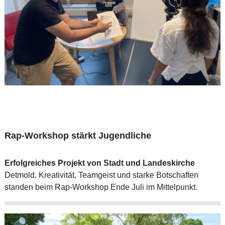
Rap-Workshop stärkt Jugendliche
Erfolgreiches Projekt von Stadt und Landeskirche
Detmold. Kreativität, Teamgeist und starke Botschaften
standen beim Rap-Workshop Ende Juli im Mittelpunkt.