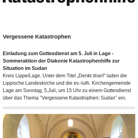
Vergessene Katastrophen
Einladung zum Gottesdienst am 5. Juli in Lage -
Sommeraktion der Diakonie Katastrophenhilfe zur
Situation im Sudan
Kreis Lippe/Lage. Unter dem Titel „Denkt dran!“ laden die
Lippische Landeskirche und die ev.-luth. Kirchengemeinde
Lage am Sonntag, 5.Juli, um 15 Uhr zu einem Gottesdienst
über das Thema "Vergessene Katastrophen: Sudan" ein.