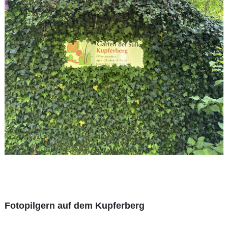
Fotopilgern auf dem Kupferberg