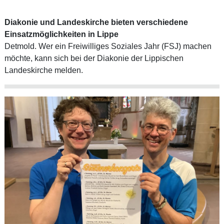
Diakonie und Landeskirche bieten verschiedene
Einsatzmöglichkeiten in Lippe
Detmold. Wer ein Freiwilliges Soziales Jahr (FSJ) machen
möchte, kann sich bei der Diakonie der Lippischen
Landeskirche melden.