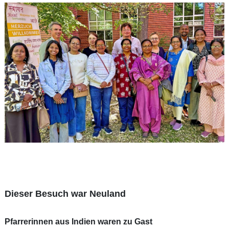
Dieser Besuch war Neuland
Pfarrerinnen aus Indien waren zu Gast