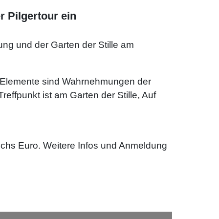
 Pilgertour ein
ng und der Garten der Stille am
e Elemente sind Wahrnehmungen der
ffpunkt ist am Garten der Stille, Auf
sechs Euro. Weitere Infos und Anmeldung