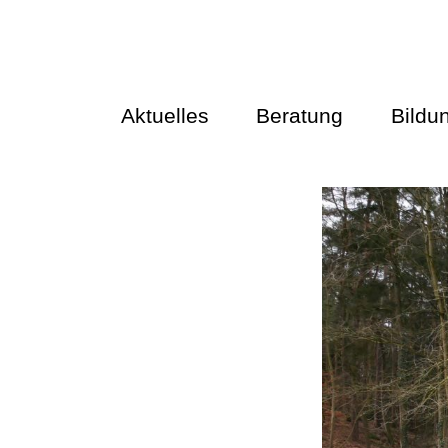
Aktuelles
Beratung
Bildu