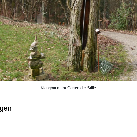
Klangbaum im Garten der Stille
ngen