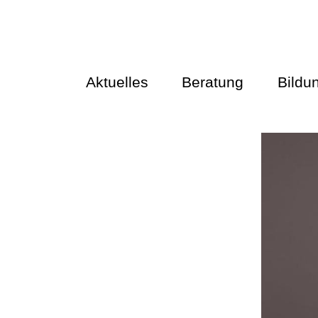
Aktuelles
Beratung
Bildu