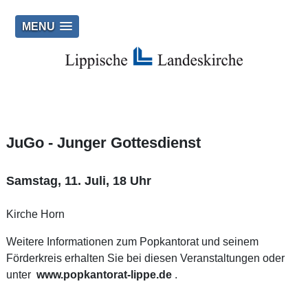
MENU
JuGo - Junger Gottesdienst
Samstag, 11. Juli, 18 Uhr
Kirche Horn
Weitere Informationen zum Popkantorat und seinem
Förderkreis erhalten Sie bei diesen Veranstaltungen oder
unter
www.popkantorat-lippe.de
.