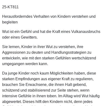
25-KT811
Herausforderndes Verhalten von Kindern verstehen und
begleiten
Wut ist ein Gefühl und hat die Kraft eines Vulkanausbruchs
oder eines Gewitters.
Sie lernen, Kinder in ihrer Wut zu verstehen, ihre
Aggressionen zu deuten und Handlungsstrategien zu
entwickeln, wie mit den starken Gefühlen wertschätzend
umgegangen werden kann.
Da junge Kinder noch kaum Möglichkeiten haben, diese
starken Empfindungen aus eigener Kraft zu regulieren,
brauchen Sie Erwachsene, die ihnen Halt gebend,
schützend und stabilisierend zur Seite stehen, wenn
intensive Gefühle in ihnen toben. Im Alltag wird Wut häufig
abgewertet. Dieses hilft den Kindern nicht, denn jedes