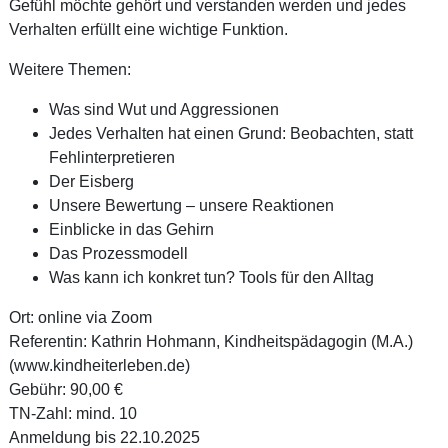
Gefühl möchte gehört und verstanden werden und jedes
Verhalten erfüllt eine wichtige Funktion.
Weitere Themen:
Was sind Wut und Aggressionen
Jedes Verhalten hat einen Grund: Beobachten, statt
Fehlinterpretieren
Der Eisberg
Unsere Bewertung – unsere Reaktionen
Einblicke in das Gehirn
Das Prozessmodell
Was kann ich konkret tun? Tools für den Alltag
Ort: online via Zoom
Referentin: Kathrin Hohmann, Kindheitspädagogin (M.A.)
(www.kindheiterleben.de)
Gebühr: 90,00 €
TN-Zahl: mind. 10
Anmeldung bis 22.10.2025