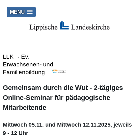
MENU
LLK
Ev.
→
Erwachsenen- und
Familienbildung
Gemeinsam durch die Wut - 2-tägiges
Online-Seminar für pädagogische
Mitarbeitende
Mittwoch 05.11. und Mittwoch 12.11.2025, jeweils
9 - 12 Uhr