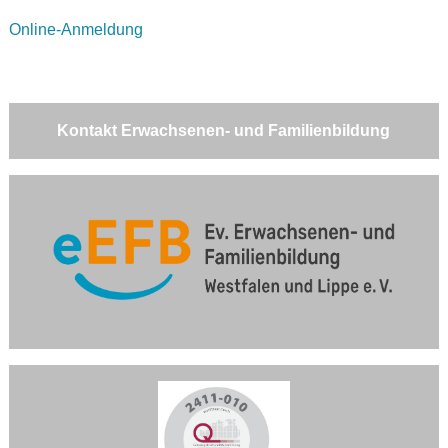
Online-Anmeldung
Kontakt Erwachsenen- und Familienbildung