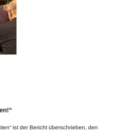
en!“
iten“ ist der Bericht überschrieben, den