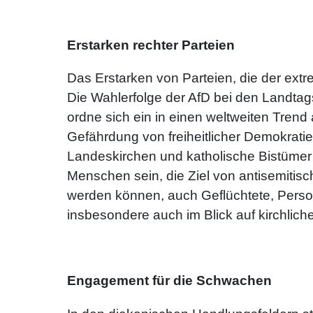
Erstarken rechter Parteien
Das Erstarken von Parteien, die der ex
Die Wahlerfolge der AfD bei den Landta
ordne sich ein in einen weltweiten Tren
Gefährdung von freiheitlicher Demokratie
Landeskirchen und katholische Bistümer a
Menschen sein, die Ziel von antisemitis
werden können, auch Geflüchtete, Perso
insbesondere auch im Blick auf kirchlic
Engagement für die Schwachen