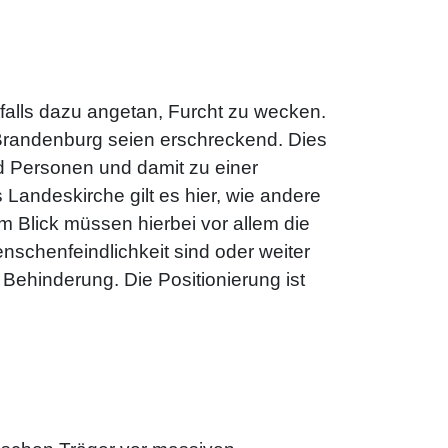
alls dazu angetan, Furcht zu wecken.
Brandenburg seien erschreckend. Dies
nd Personen und damit zu einer
Landeskirche gilt es hier, wie andere
m Blick müssen hierbei vor allem die
nschenfeindlichkeit sind oder weiter
ehinderung. Die Positionierung ist