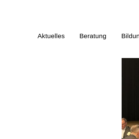
Aktuelles
Beratung
Bildu