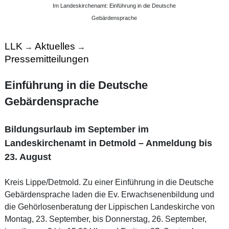
Im Landeskirchenamt: Einführung in die Deutsche
Gebärdensprache
LLK
Aktuelles
→
→
Pressemitteilungen
Einführung in die Deutsche
Gebärdensprache
Bildungsurlaub im September im
Landeskirchenamt in Detmold – Anmeldung bis
23. August
Kreis Lippe/Detmold. Zu einer Einführung in die Deutsche
Gebärdensprache laden die Ev. Erwachsenenbildung und
die Gehörlosenberatung der Lippischen Landeskirche von
Montag, 23. September, bis Donnerstag, 26. September,