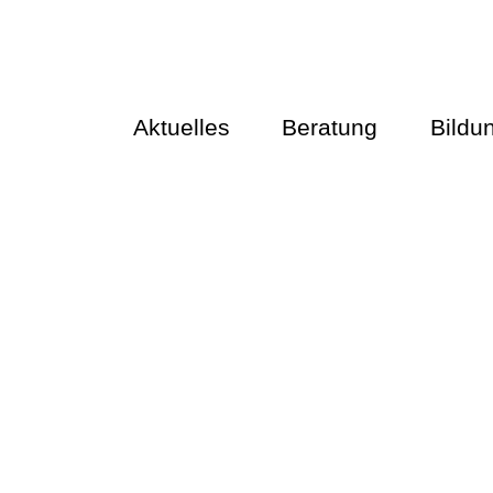
Aktuelles
Beratung
Bildu