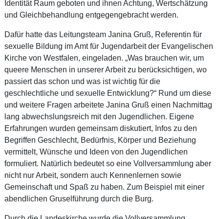
Identität Raum geboten und ihnen Achtung, Wertschätzung
und Gleichbehandlung entgegengebracht werden.
Dafür hatte das Leitungsteam Janina Gruß, Referentin für
sexuelle Bildung im Amt für Jugendarbeit der Evangelischen
Kirche von Westfalen, eingeladen. „Was brauchen wir, um
queere Menschen in unserer Arbeit zu berücksichtigen, wo
passiert das schon und was ist wichtig für die
geschlechtliche und sexuelle Entwicklung?“ Rund um diese
und weitere Fragen arbeitete Janina Gruß einen Nachmittag
lang abwechslungsreich mit den Jugendlichen. Eigene
Erfahrungen wurden gemeinsam diskutiert, Infos zu den
Begriffen Geschlecht, Bedürfnis, Körper und Beziehung
vermittelt, Wünsche und Ideen von den Jugendlichen
formuliert. Natürlich bedeutet so eine Vollversammlung aber
nicht nur Arbeit, sondern auch Kennenlernen sowie
Gemeinschaft und Spaß zu haben. Zum Beispiel mit einer
abendlichen Gruselführung durch die Burg.
Durch die Landeskirche wurde die Vollversammlung