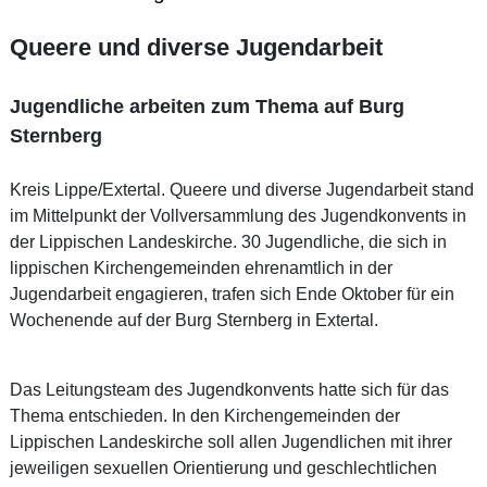
Queere und diverse Jugendarbeit
Jugendliche arbeiten zum Thema auf Burg
Sternberg
Kreis Lippe/Extertal. Queere und diverse Jugendarbeit stand
im Mittelpunkt der Vollversammlung des Jugendkonvents in
der Lippischen Landeskirche. 30 Jugendliche, die sich in
lippischen Kirchengemeinden ehrenamtlich in der
Jugendarbeit engagieren, trafen sich Ende Oktober für ein
Wochenende auf der Burg Sternberg in Extertal.
Das Leitungsteam des Jugendkonvents hatte sich für das
Thema entschieden. In den Kirchengemeinden der
Lippischen Landeskirche soll allen Jugendlichen mit ihrer
jeweiligen sexuellen Orientierung und geschlechtlichen