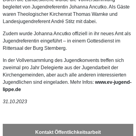
begleitet von Jugendreferentin Johanna Ancutko. Als Gäste
waren Theologischer Kirchenrat Thomas Warnke und
Landesjugendreferent André Stitz mit dabei.
Zudem wurde Johanna Ancutko offiziell in ihr neues Amt als
Jugendreferentin eingeführt – in einem Gottesdienst im
Rittersaal der Burg Sternberg.
In der Vollversammlung des Jugendkonvents treffen sich
zweimal pro Jahr Delegierte aus der Jugendarbeit der
Kirchengemeinden, aber auch alle anderen interessierten
Jugendlichen sind eingeladen. Mehr Infos:
www.ev-jugend-
lippe.de
31.10.2023
Kontakt Öffentlichkeitsarbeit