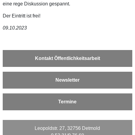
eine rege Diskussion gespannt.
Der Eintritt ist frei!
09.10.2023
Kontakt Öffentlichkeitsarbeit
Newsletter
Termine
Leopoldstr. 27, 32756 Detmold