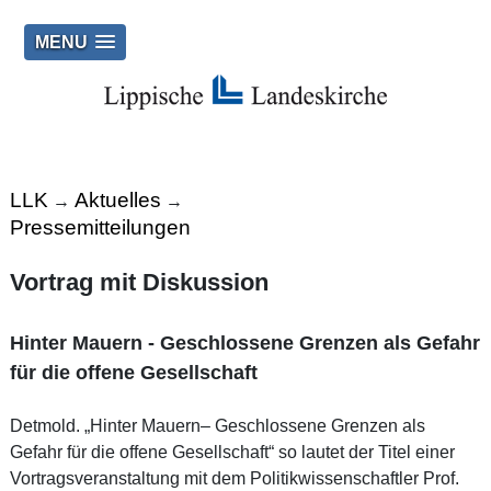
MENU
LLK
Aktuelles
→
→
Pressemitteilungen
Vortrag mit Diskussion
Hinter Mauern - Geschlossene Grenzen als Gefahr
für die offene Gesellschaft
Detmold. „Hinter Mauern– Geschlossene Grenzen als
Gefahr für die offene Gesellschaft“ so lautet der Titel einer
Vortragsveranstaltung mit dem Politikwissenschaftler Prof.