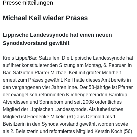
Pressemitteilungen
Michael Keil wieder Präses
Lippische Landessynode hat einen neuen
Synodalvorstand gewählt
Kreis Lippe/Bad Salzuflen. Die Lippische Landessynode hat
auf ihrer konstituierenden Sitzung am Montag, 6. Februar, in
Bad Salzuflen Pfarrer Michael Keil mit großer Mehrheit
erneut zum Präses gewählt. Keil hatte dieses Amt bereits in
den vergangenen vier Jahren inne. Der 58-jährige ist Pfarrer
der evangelisch-reformierten Kirchengemeinden Barntrup,
Alverdissen und Sonneborn und seit 2008 ordentliches
Mitglied der Lippischen Landessynode. Als lutherisches
Mitglied ist Friederike Miketic (61) aus Detmold als 1.
Beisitzerin in den Synodalvorstand gewählt worden sowie
als 2. Beisitzerin und reformiertes Mitglied Kerstin Koch (56)