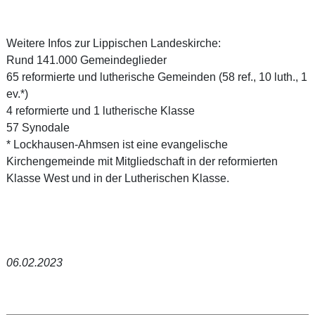
Weitere Infos zur Lippischen Landeskirche:
Rund 141.000 Gemeindeglieder
65 reformierte und lutherische Gemeinden (58 ref., 10 luth., 1
ev.*)
4 reformierte und 1 lutherische Klasse
57 Synodale
* Lockhausen-Ahmsen ist eine evangelische
Kirchengemeinde mit Mitgliedschaft in der reformierten
Klasse West und in der Lutherischen Klasse.
06.02.2023