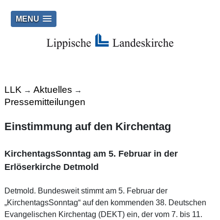
MENU
LLK
Aktuelles
→
→
Pressemitteilungen
Einstimmung auf den Kirchentag
KirchentagsSonntag am 5. Februar in der
Erlöserkirche Detmold
Detmold. Bundesweit stimmt am 5. Februar der
„KirchentagsSonntag“ auf den kommenden 38. Deutschen
Evangelischen Kirchentag (DEKT) ein, der vom 7. bis 11.