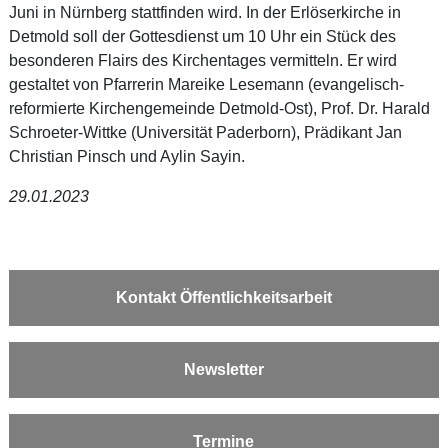
Juni in Nürnberg stattfinden wird. In der Erlöserkirche in
Detmold soll der Gottesdienst um 10 Uhr ein Stück des
besonderen Flairs des Kirchentages vermitteln. Er wird
gestaltet von Pfarrerin Mareike Lesemann (evangelisch-
reformierte Kirchengemeinde Detmold-Ost), Prof. Dr. Harald
Schroeter-Wittke (Universität Paderborn), Prädikant Jan
Christian Pinsch und Aylin Sayin.
29.01.2023
Kontakt Öffentlichkeitsarbeit
Newsletter
Termine