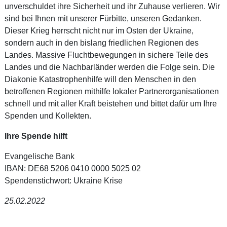
unverschuldet ihre Sicherheit und ihr Zuhause verlieren. Wir
sind bei Ihnen mit unserer Fürbitte, unseren Gedanken.
Dieser Krieg herrscht nicht nur im Osten der Ukraine,
sondern auch in den bislang friedlichen Regionen des
Landes. Massive Fluchtbewegungen in sichere Teile des
Landes und die Nachbarländer werden die Folge sein. Die
Diakonie Katastrophenhilfe will den Menschen in den
betroffenen Regionen mithilfe lokaler Partnerorganisationen
schnell und mit aller Kraft beistehen und bittet dafür um Ihre
Spenden und Kollekten.
Ihre Spende hilft
Evangelische Bank
IBAN: DE68 5206 0410 0000 5025 02
Spendenstichwort: Ukraine Krise
25.02.2022