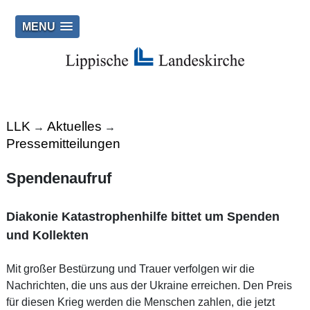
MENU
LLK
Aktuelles
→
→
Pressemitteilungen
Spendenaufruf
Diakonie Katastrophenhilfe bittet um Spenden
und Kollekten
Mit großer Bestürzung und Trauer verfolgen wir die
Nachrichten, die uns aus der Ukraine erreichen. Den Preis
für diesen Krieg werden die Menschen zahlen, die jetzt